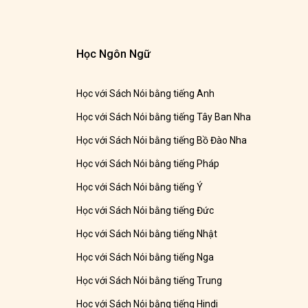
Học Ngôn Ngữ
Học với Sách Nói bằng tiếng Anh
Học với Sách Nói bằng tiếng Tây Ban Nha
Học với Sách Nói bằng tiếng Bồ Đào Nha
Học với Sách Nói bằng tiếng Pháp
Học với Sách Nói bằng tiếng Ý
Học với Sách Nói bằng tiếng Đức
Học với Sách Nói bằng tiếng Nhật
Học với Sách Nói bằng tiếng Nga
Học với Sách Nói bằng tiếng Trung
Học với Sách Nói bằng tiếng Hindi