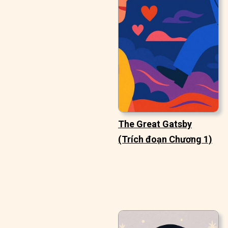
The Great Gatsby
(Trích đoạn Chương 1)