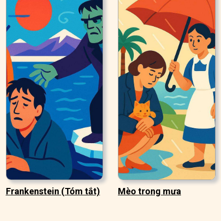
Frankenstein (Tóm tắt)
Mèo trong mưa