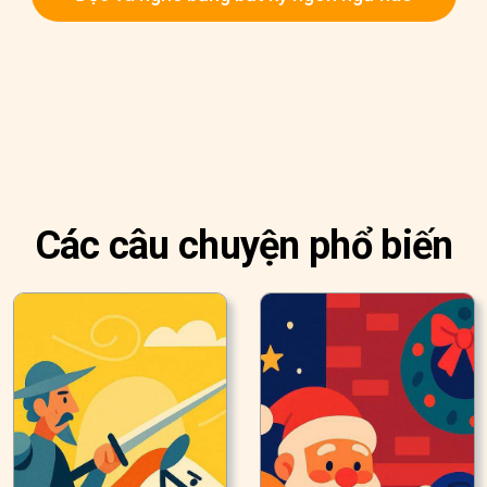
Các câu chuyện phổ biến