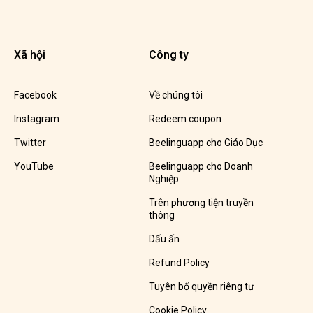
Xã hội
Công ty
Facebook
Về chúng tôi
Instagram
Redeem coupon
Twitter
Beelinguapp cho Giáo Dục
YouTube
Beelinguapp cho Doanh
Nghiệp
Trên phương tiện truyền
thông
Dấu ấn
Refund Policy
Tuyên bố quyền riêng tư
Cookie Policy