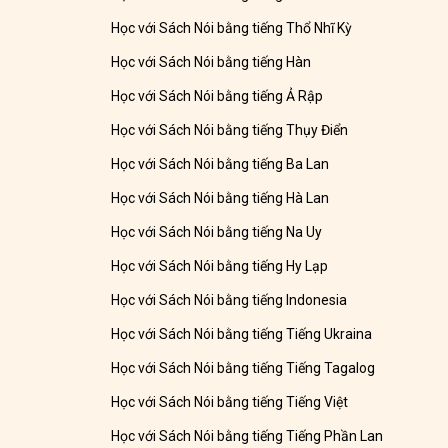
Học với Sách Nói bằng tiếng Thổ Nhĩ Kỳ
Học với Sách Nói bằng tiếng Hàn
Học với Sách Nói bằng tiếng Ả Rập
Học với Sách Nói bằng tiếng Thụy Điển
Học với Sách Nói bằng tiếng Ba Lan
Học với Sách Nói bằng tiếng Hà Lan
Học với Sách Nói bằng tiếng Na Uy
Học với Sách Nói bằng tiếng Hy Lạp
Học với Sách Nói bằng tiếng Indonesia
Học với Sách Nói bằng tiếng Tiếng Ukraina
Học với Sách Nói bằng tiếng Tiếng Tagalog
Học với Sách Nói bằng tiếng Tiếng Việt
Học với Sách Nói bằng tiếng Tiếng Phần Lan