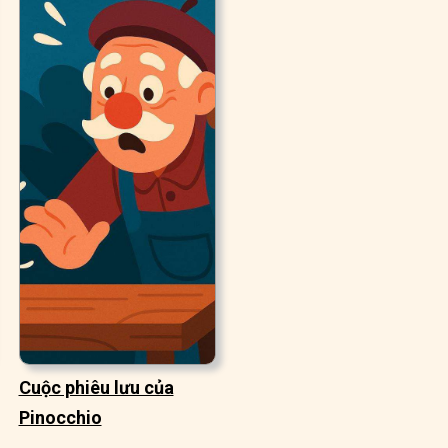
Cuộc phiêu lưu của
Pinocchio