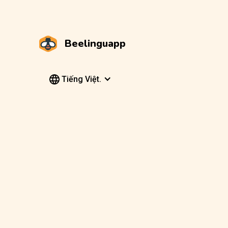
Beelinguapp
Tiếng Việt.