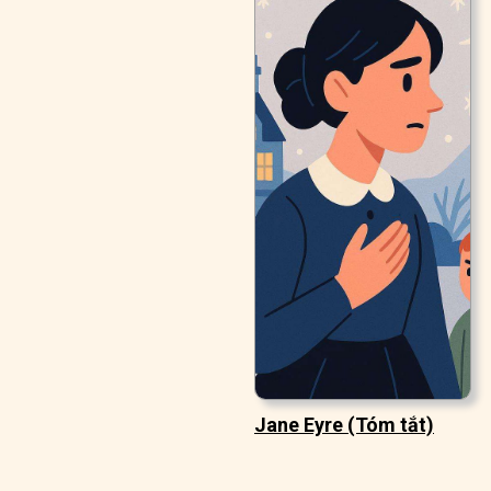
Jane Eyre (Tóm tắt)