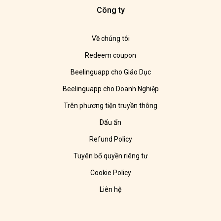
Công ty
Về chúng tôi
Redeem coupon
Beelinguapp cho Giáo Dục
Beelinguapp cho Doanh Nghiệp
Trên phương tiện truyền thông
Dấu ấn
Refund Policy
Tuyên bố quyền riêng tư
Cookie Policy
Liên hệ