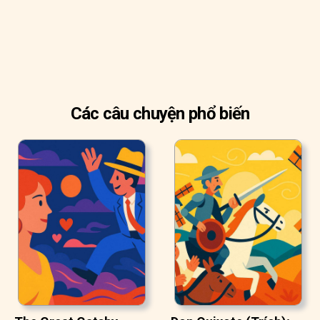
Các câu chuyện phổ biến