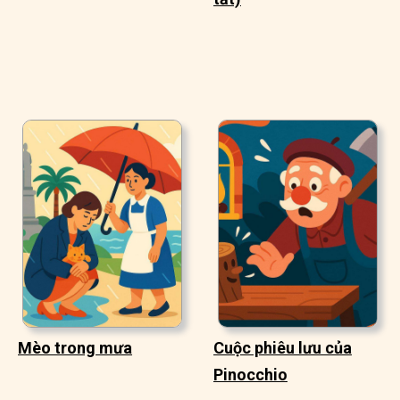
Mèo trong mưa
Cuộc phiêu lưu của
Pinocchio