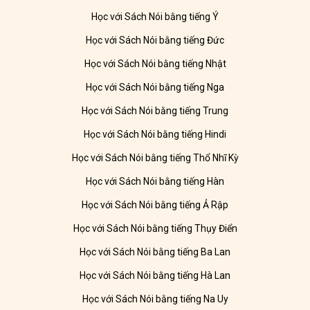
Học với Sách Nói bằng tiếng Ý
Học với Sách Nói bằng tiếng Đức
Học với Sách Nói bằng tiếng Nhật
Học với Sách Nói bằng tiếng Nga
Học với Sách Nói bằng tiếng Trung
Học với Sách Nói bằng tiếng Hindi
Học với Sách Nói bằng tiếng Thổ Nhĩ Kỳ
Học với Sách Nói bằng tiếng Hàn
Học với Sách Nói bằng tiếng Ả Rập
Học với Sách Nói bằng tiếng Thụy Điển
Học với Sách Nói bằng tiếng Ba Lan
Học với Sách Nói bằng tiếng Hà Lan
Học với Sách Nói bằng tiếng Na Uy