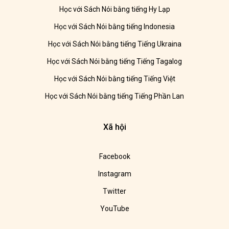
Học với Sách Nói bằng tiếng Hy Lạp
Học với Sách Nói bằng tiếng Indonesia
Học với Sách Nói bằng tiếng Tiếng Ukraina
Học với Sách Nói bằng tiếng Tiếng Tagalog
Học với Sách Nói bằng tiếng Tiếng Việt
Học với Sách Nói bằng tiếng Tiếng Phần Lan
Xã hội
Facebook
Instagram
Twitter
YouTube