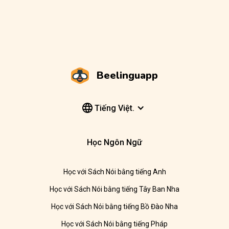
Beelinguapp
Tiếng Việt.
Học Ngôn Ngữ
Học với Sách Nói bằng tiếng Anh
Học với Sách Nói bằng tiếng Tây Ban Nha
Học với Sách Nói bằng tiếng Bồ Đào Nha
Học với Sách Nói bằng tiếng Pháp