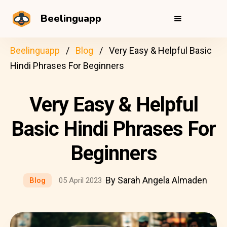
Beelinguapp
Beelinguapp
Blog
Very Easy & Helpful Basic
Hindi Phrases For Beginners
Very Easy & Helpful
Basic Hindi Phrases For
Beginners
By Sarah Angela Almaden
Blog
05 April 2023