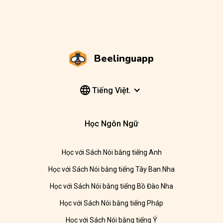
Beelinguapp
Tiếng Việt.
Học Ngôn Ngữ
Học với Sách Nói bằng tiếng Anh
Học với Sách Nói bằng tiếng Tây Ban Nha
Học với Sách Nói bằng tiếng Bồ Đào Nha
Học với Sách Nói bằng tiếng Pháp
Học với Sách Nói bằng tiếng Ý