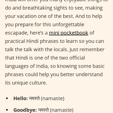
do and breathtaking sights to see, making
your vacation one of the best. And to help
you prepare for this unforgettable
escapade, here’s a
mini pocketbook
of
practical Hindi phrases to learn so you can
talk the talk with the locals. Just remember
that Hindi is one of the two official
languages of India, so knowing some basic
phrases could help you better understand
its unique culture.
Hello:
नमस्ते (namaste)
Goodbye:
नमस्ते (namaste)