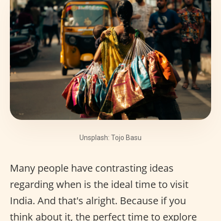
Unsplash: Tojo Basu
Many people have contrasting ideas
regarding when is the ideal time to visit
India. And that's alright. Because if you
think about it, the perfect time to explore