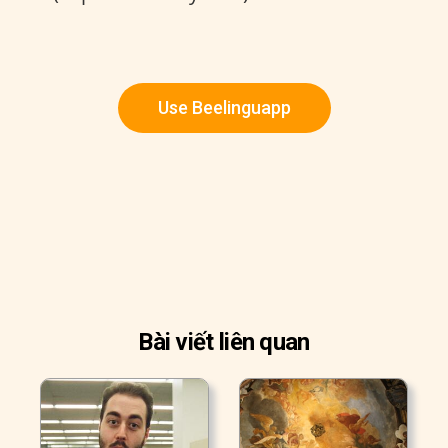
Use Beelinguapp
Bài viết liên quan