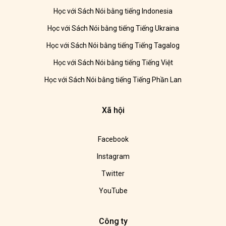
Học với Sách Nói bằng tiếng Indonesia
Học với Sách Nói bằng tiếng Tiếng Ukraina
Học với Sách Nói bằng tiếng Tiếng Tagalog
Học với Sách Nói bằng tiếng Tiếng Việt
Học với Sách Nói bằng tiếng Tiếng Phần Lan
Xã hội
Facebook
Instagram
Twitter
YouTube
Công ty