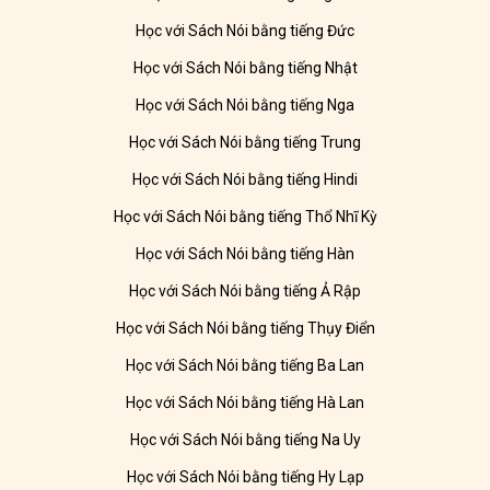
Học với Sách Nói bằng tiếng Đức
Học với Sách Nói bằng tiếng Nhật
Học với Sách Nói bằng tiếng Nga
Học với Sách Nói bằng tiếng Trung
Học với Sách Nói bằng tiếng Hindi
Học với Sách Nói bằng tiếng Thổ Nhĩ Kỳ
Học với Sách Nói bằng tiếng Hàn
Học với Sách Nói bằng tiếng Ả Rập
Học với Sách Nói bằng tiếng Thụy Điển
Học với Sách Nói bằng tiếng Ba Lan
Học với Sách Nói bằng tiếng Hà Lan
Học với Sách Nói bằng tiếng Na Uy
Học với Sách Nói bằng tiếng Hy Lạp