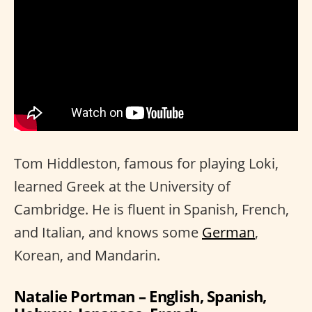
Tom Hiddleston, famous for playing Loki,
learned Greek at the University of
Cambridge. He is fluent in Spanish, French,
and Italian, and knows some
German
,
Korean, and Mandarin.
Natalie Portman – English, Spanish,