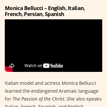
Monica Bellucci – English, Italian,
French, Persian, Spanish
Italian model and actress Monica Bellucci
learned the endangered Aramaic language
for
The Passion of the Christ
. She also speaks
Italian, French, Spanish, and English.