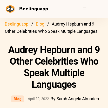
Beelinguapp
Beelinguapp
Blog
Audrey Hepburn and 9
Other Celebrities Who Speak Multiple Languages
Audrey Hepburn and 9
Other Celebrities Who
Speak Multiple
Languages
By Sarah Angela Almaden
Blog
April 30, 2022