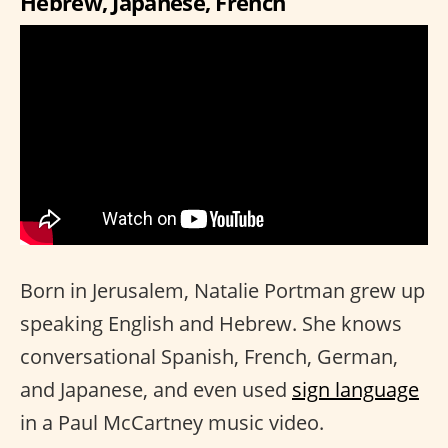
Hebrew, Japanese, French
Born in Jerusalem, Natalie Portman grew up
speaking English and Hebrew. She knows
conversational Spanish, French, German,
and Japanese, and even used
sign language
in a Paul McCartney music video.