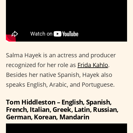
Salma Hayek is an actress and producer
recognized for her role as
Frida Kahlo
.
Besides her native Spanish, Hayek also
speaks English, Arabic, and Portuguese.
Tom Hiddleston – English, Spanish,
French, Italian, Greek, Latin, Russian,
German, Korean, Mandarin