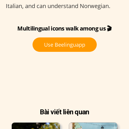
Italian, and can understand Norwegian.
Multilingual icons walk among us 🎬
Use Beelinguapp
Bài viết liên quan