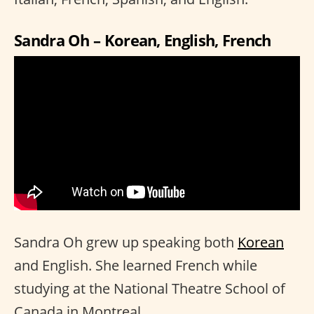
Sandra Oh – Korean, English, French
Sandra Oh grew up speaking both
Korean
and English. She learned French while
studying at the National Theatre School of
Canada in Montreal.