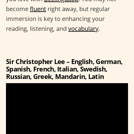
become
fluent
right away, but regular
immersion is key to enhancing your
reading, listening, and
vocabulary
.
Sir Christopher Lee – English, German,
Spanish, French, Italian, Swedish,
Russian, Greek, Mandarin, Latin