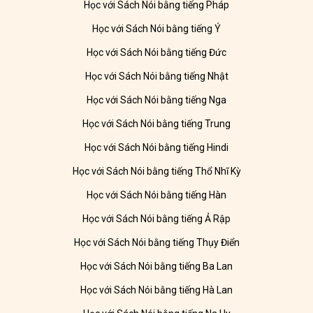
Học với Sách Nói bằng tiếng Pháp
Học với Sách Nói bằng tiếng Ý
Học với Sách Nói bằng tiếng Đức
Học với Sách Nói bằng tiếng Nhật
Học với Sách Nói bằng tiếng Nga
Học với Sách Nói bằng tiếng Trung
Học với Sách Nói bằng tiếng Hindi
Học với Sách Nói bằng tiếng Thổ Nhĩ Kỳ
Học với Sách Nói bằng tiếng Hàn
Học với Sách Nói bằng tiếng Ả Rập
Học với Sách Nói bằng tiếng Thụy Điển
Học với Sách Nói bằng tiếng Ba Lan
Học với Sách Nói bằng tiếng Hà Lan