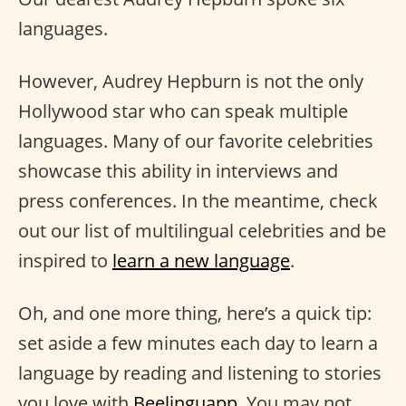
languages.
However, Audrey Hepburn is not the only
Hollywood star who can speak multiple
languages. Many of our favorite celebrities
showcase this ability in interviews and
press conferences. In the meantime, check
out our list of multilingual celebrities and be
inspired to
learn a new language
.
Oh, and one more thing, here’s a quick tip:
set aside a few minutes each day to learn a
language by reading and listening to stories
you love with
Beelinguapp
. You may not