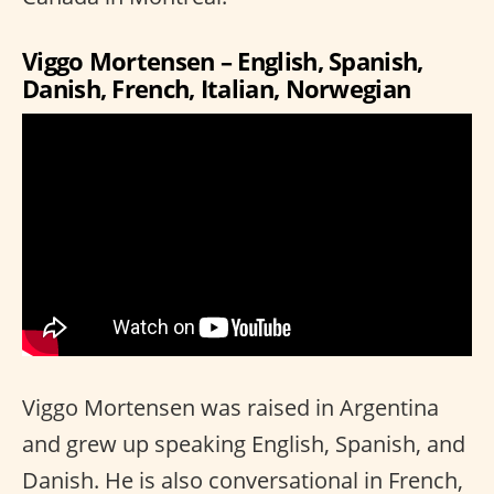
Viggo Mortensen – English, Spanish,
Danish, French, Italian, Norwegian
Viggo Mortensen was raised in Argentina
and grew up speaking English, Spanish, and
Danish. He is also conversational in French,