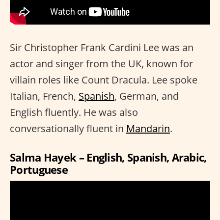
Sir Christopher Frank Cardini Lee was an
actor and singer from the UK, known for
villain roles like Count Dracula. Lee spoke
Italian, French,
Spanish
, German, and
English fluently. He was also
conversationally fluent in
Mandarin
.
Salma Hayek – English, Spanish, Arabic,
Portuguese