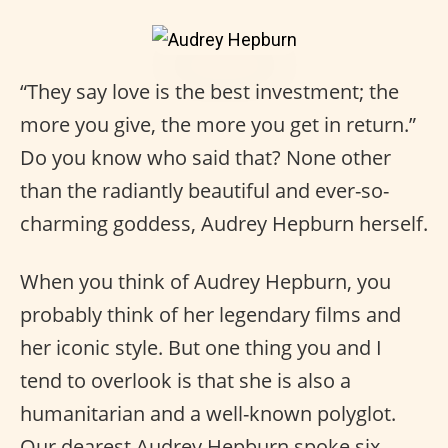
“They say love is the best investment; the
more you give, the more you get in return.”
Do you know who said that? None other
than the radiantly beautiful and ever-so-
charming goddess, Audrey Hepburn herself.
When you think of Audrey Hepburn, you
probably think of her legendary films and
her iconic style. But one thing you and I
tend to overlook is that she is also a
humanitarian and a well-known polyglot.
Our dearest Audrey Hepburn spoke six