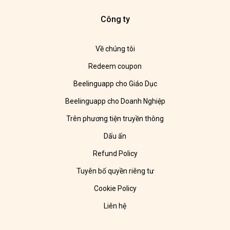
Công ty
Về chúng tôi
Redeem coupon
Beelinguapp cho Giáo Dục
Beelinguapp cho Doanh Nghiệp
Trên phương tiện truyền thông
Dấu ấn
Refund Policy
Tuyên bố quyền riêng tư
Cookie Policy
Liên hệ