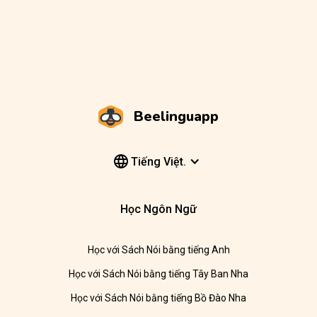
Beelinguapp
Tiếng Việt.
Học Ngôn Ngữ
Học với Sách Nói bằng tiếng Anh
Học với Sách Nói bằng tiếng Tây Ban Nha
Học với Sách Nói bằng tiếng Bồ Đào Nha