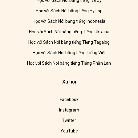
Học với Sách Nói bằng tiếng Na Uy
Học với Sách Nói bằng tiếng Hy Lạp
Học với Sách Nói bằng tiếng Indonesia
Học với Sách Nói bằng tiếng Tiếng Ukraina
Học với Sách Nói bằng tiếng Tiếng Tagalog
Học với Sách Nói bằng tiếng Tiếng Việt
Học với Sách Nói bằng tiếng Tiếng Phần Lan
Xã hội
Facebook
Instagram
Twitter
YouTube