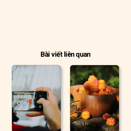
Bài viết liên quan