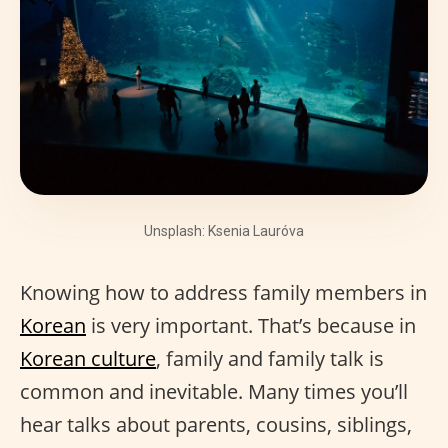
Unsplash: Ksenia Lauróva
Knowing how to address family members in
Korean
is very important. That’s because in
Korean culture
, family and family talk is
common and inevitable. Many times you’ll
hear talks about parents, cousins, siblings,