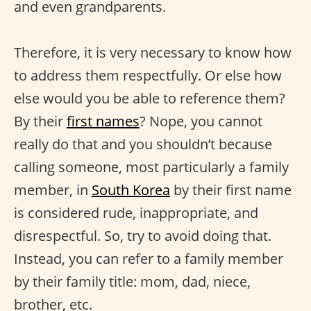
and even grandparents.
Therefore, it is very necessary to know how
to address them respectfully. Or else how
else would you be able to reference them?
By their
first names
? Nope, you cannot
really do that and you shouldn’t because
calling someone, most particularly a family
member, in
South Korea
by their first name
is considered rude, inappropriate, and
disrespectful. So, try to avoid doing that.
Instead, you can refer to a family member
by their family title: mom, dad, niece,
brother, etc.