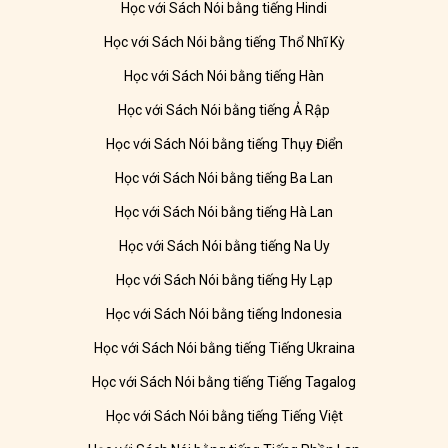
Học với Sách Nói bằng tiếng Hindi
Học với Sách Nói bằng tiếng Thổ Nhĩ Kỳ
Học với Sách Nói bằng tiếng Hàn
Học với Sách Nói bằng tiếng Ả Rập
Học với Sách Nói bằng tiếng Thụy Điển
Học với Sách Nói bằng tiếng Ba Lan
Học với Sách Nói bằng tiếng Hà Lan
Học với Sách Nói bằng tiếng Na Uy
Học với Sách Nói bằng tiếng Hy Lạp
Học với Sách Nói bằng tiếng Indonesia
Học với Sách Nói bằng tiếng Tiếng Ukraina
Học với Sách Nói bằng tiếng Tiếng Tagalog
Học với Sách Nói bằng tiếng Tiếng Việt