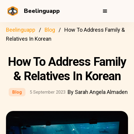
Beelinguapp
Beelinguapp
Blog
How To Address Family &
Relatives In Korean
How To Address Family
& Relatives In Korean
By Sarah Angela Almaden
Blog
5 September 2023