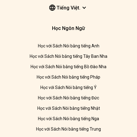
Tiếng Việt.
Học Ngôn Ngữ
Học với Sách Nói bằng tiếng Anh
Học với Sách Nói bằng tiếng Tây Ban Nha
Học với Sách Nói bằng tiếng Bồ Đào Nha
Học với Sách Nói bằng tiếng Pháp
Học với Sách Nói bằng tiếng Ý
Học với Sách Nói bằng tiếng Đức
Học với Sách Nói bằng tiếng Nhật
Học với Sách Nói bằng tiếng Nga
Học với Sách Nói bằng tiếng Trung