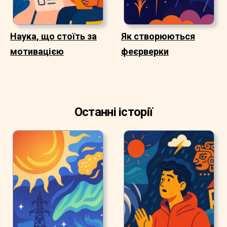
Наука, що стоїть за
Як створюються
мотивацією
феєрверки
Останні історії