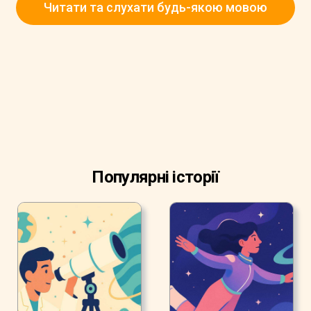
Читати та слухати будь-якою мовою
Популярні історії