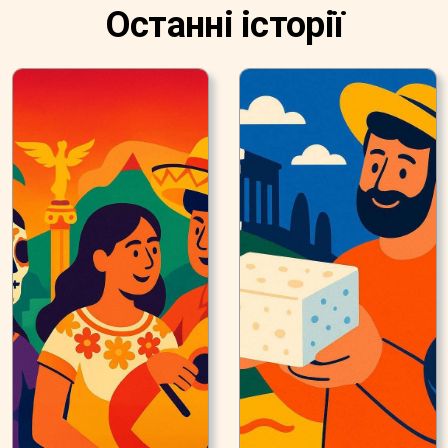
Останні історії