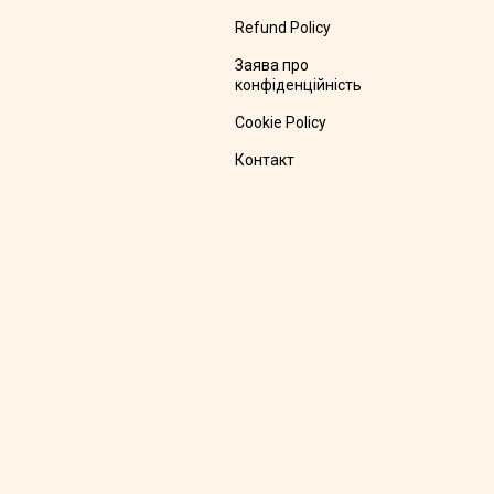
Refund Policy
Заява про
конфіденційність
Cookie Policy
Контакт