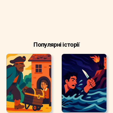
Популярні історії