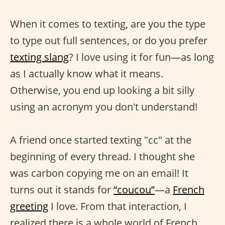
When it comes to texting, are you the type
to type out full sentences, or do you prefer
texting slang
? I love using it for fun—as long
as I actually know what it means.
Otherwise, you end up looking a bit silly
using an acronym you don't understand!
A friend once started texting "cc" at the
beginning of every thread. I thought she
was carbon copying me on an email! It
turns out it stands for
“coucou”
—a
French
greeting
I love. From that interaction, I
realized there is a whole world of French