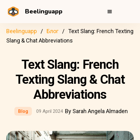
Beelinguapp
Beelinguapp
Блог
Text Slang: French Texting
Slang & Chat Abbreviations
Text Slang: French
Texting Slang & Chat
Abbreviations
By Sarah Angela Almaden
Blog
09 April 2024