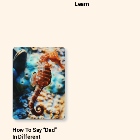
Learn
How To Say “Dad”
In Different