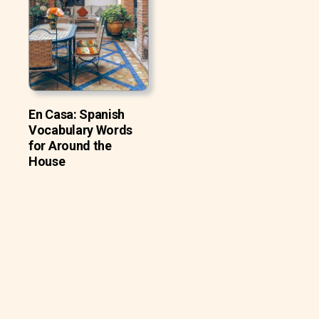
En Casa: Spanish
Vocabulary Words
for Around the
House