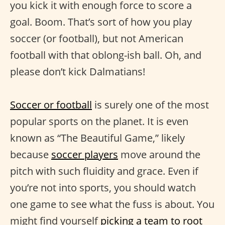
you kick it with enough force to score a
goal. Boom. That’s sort of how you play
soccer (or football), but not American
football with that oblong-ish ball. Oh, and
please don’t kick Dalmatians!
Soccer or football
is surely one of the most
popular sports on the planet. It is even
known as “The Beautiful Game,” likely
because
soccer players
move around the
pitch with such fluidity and grace. Even if
you’re not into sports, you should watch
one game to see what the fuss is about. You
might find yourself
picking a team to root