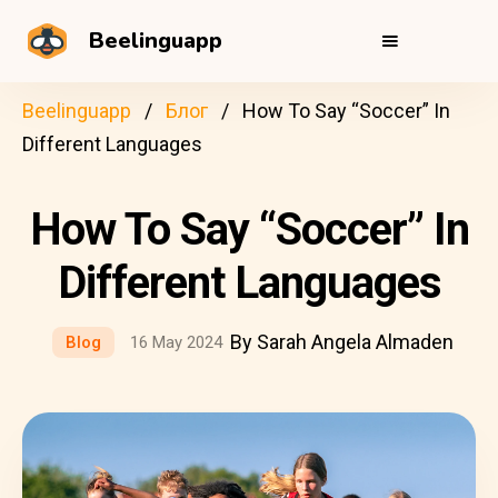
Beelinguapp
Beelinguapp
Блог
How To Say “Soccer” In
Different Languages
How To Say “Soccer” In
Different Languages
By Sarah Angela Almaden
Blog
16 May 2024