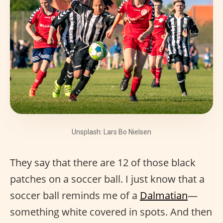
Unsplash: Lars Bo Nielsen
They say that there are 12 of those black
patches on a soccer ball. I just know that a
soccer ball reminds me of a
Dalmatian
—
something white covered in spots. And then