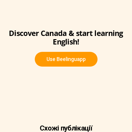
Discover Canada & start learning
English!
Use Beelinguapp
Схожі публікації