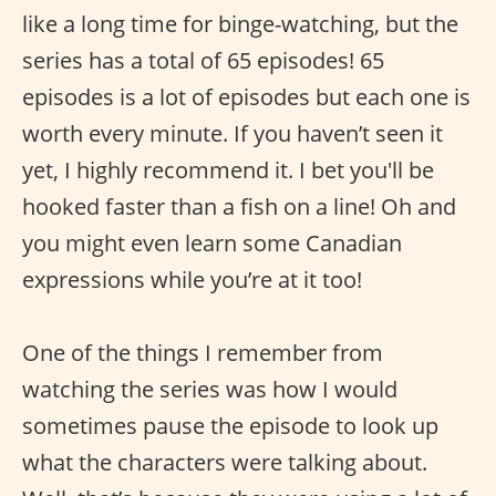
like a long time for binge-watching, but the
series has a total of 65 episodes! 65
episodes is a lot of episodes but each one is
worth every minute. If you haven’t seen it
yet, I highly recommend it. I bet you'll be
hooked faster than a fish on a line! Oh and
you might even learn some Canadian
expressions while you’re at it too!
One of the things I remember from
watching the series was how I would
sometimes pause the episode to look up
what the characters were talking about.