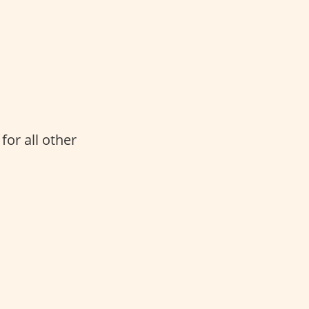
for all other