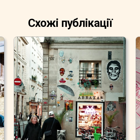
Схожі публікації