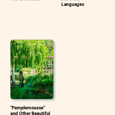
Languages
"Pamplemousse"
and Other Beautiful