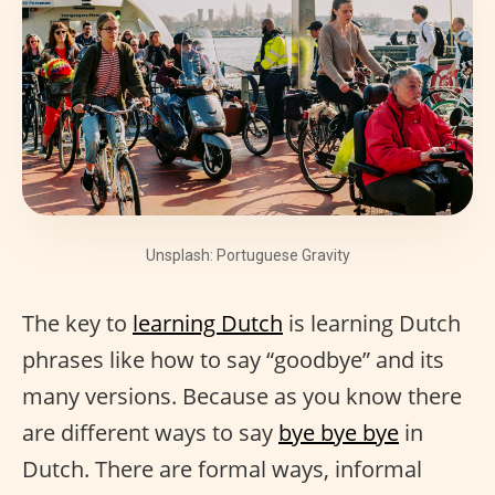
Unsplash: Portuguese Gravity
The key to
learning Dutch
is learning Dutch
phrases like how to say “goodbye” and its
many versions. Because as you know there
are different ways to say
bye bye bye
in
Dutch. There are formal ways, informal