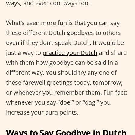
ways, and even cool ways too.
What’s even more fun is that you can say
these different Dutch goodbyes to others
even if they don’t speak Dutch. It would be
just a way to
practice your Dutch
and share
with them how goodbye can be said in a
different way. You should try any one of
these farewell greetings today, tomorrow,
or whenever you remember them. Fun fact:
whenever you say “doei” or “dag,” you
increase your aura points.
Ways to Say Goodbye in Dutch