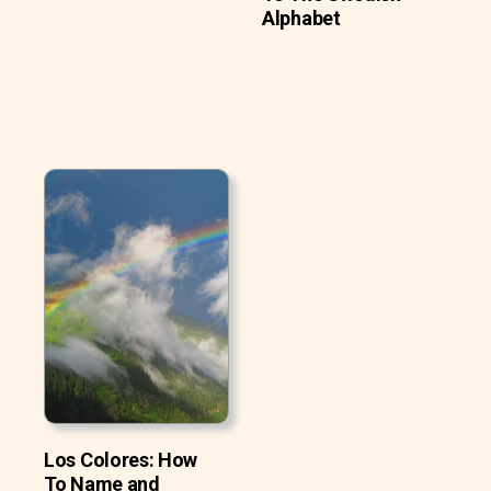
Alphabet
Los Colores: How
To Name and