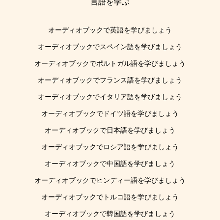
言語を学ぶ
オーディオブックで英語を学びましょう
オーディオブックでスペイン語を学びましょう
オーディオブックでポルトガル語を学びましょう
オーディオブックでフランス語を学びましょう
オーディオブックでイタリア語を学びましょう
オーディオブックでドイツ語を学びましょう
オーディオブックで日本語を学びましょう
オーディオブックでロシア語を学びましょう
オーディオブックで中国語を学びましょう
オーディオブックでヒンディー語を学びましょう
オーディオブックでトルコ語を学びましょう
オーディオブックで韓国語を学びましょう