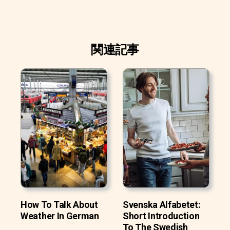
関連記事
How To Talk About
Svenska Alfabetet:
Weather In German
Short Introduction
To The Swedish