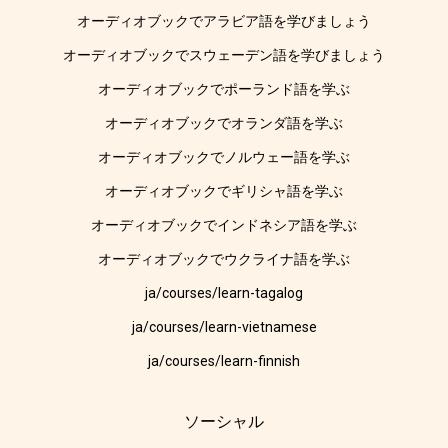
オーディオブックでアラビア語を学びましょう
オーディオブックでスウェーデン語を学びましょう
オーディオブックでポーランド語を学ぶ
オーディオブックでオランダ語を学ぶ
オーディオブックでノルウェー語を学ぶ
オーディオブックでギリシャ語を学ぶ
オーディオブックでインドネシア語を学ぶ
オーディオブックでウクライナ語を学ぶ
ja/courses/learn-tagalog
ja/courses/learn-vietnamese
ja/courses/learn-finnish
ソーシャル