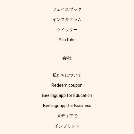
フェイスブック
インスタグラム
ツイッター
YouTube
会社
私たちについて
Redeem coupon
Beelinguapp for Education
Beelinguapp for Business
メディアで
インプリント