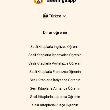
Beelinguapp
Türkçe
Diller öğrenin
Sesli Kitaplarla İngilizce Öğrenin
Sesli Kitaplarla İspanyolca Öğrenin
Sesli Kitaplarla Portekizce Öğrenin
Sesli Kitaplarla Fransızca Öğrenin
Sesli Kitaplarla İtalyanca Öğrenin
Sesli Kitaplarla Almanca Öğrenin
Sesli Kitaplarla Japonca Öğrenin
Sesli Kitaplarla Rusça Öğrenin