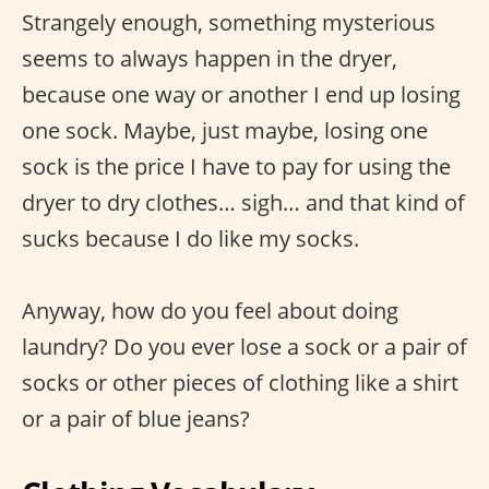
Strangely enough, something mysterious
seems to always happen in the dryer,
because one way or another I end up losing
one sock. Maybe, just maybe, losing one
sock is the price I have to pay for using the
dryer to dry clothes… sigh… and that kind of
sucks because I do like my socks.
Anyway, how do you feel about doing
laundry? Do you ever lose a sock or a pair of
socks or other pieces of clothing like a shirt
or a pair of blue jeans?