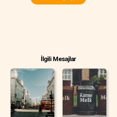
İlgili Mesajlar