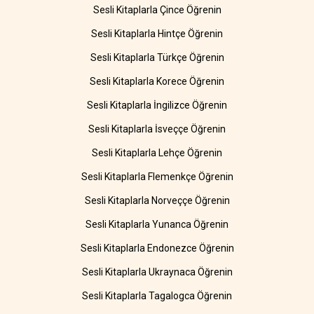
Sesli Kitaplarla Çince Öğrenin
Sesli Kitaplarla Hintçe Öğrenin
Sesli Kitaplarla Türkçe Öğrenin
Sesli Kitaplarla Korece Öğrenin
Sesli Kitaplarla İngilizce Öğrenin
Sesli Kitaplarla İsveççe Öğrenin
Sesli Kitaplarla Lehçe Öğrenin
Sesli Kitaplarla Flemenkçe Öğrenin
Sesli Kitaplarla Norveççe Öğrenin
Sesli Kitaplarla Yunanca Öğrenin
Sesli Kitaplarla Endonezce Öğrenin
Sesli Kitaplarla Ukraynaca Öğrenin
Sesli Kitaplarla Tagalogca Öğrenin