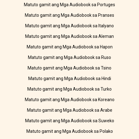
Matuto gamit ang Mga Audiobook sa Portuges
Matuto gamit ang Mga Audiobook sa Pranses
Matuto gamit ang Mga Audiobook sa Italyano
Matuto gamit ang Mga Audiobook sa Aleman
Matuto gamit ang Mga Audiobook sa Hapon
Matuto gamit ang Mga Audiobook sa Ruso
Matuto gamit ang Mga Audiobook sa Tsino
Matuto gamit ang Mga Audiobook sa Hindi
Matuto gamit ang Mga Audiobook sa Turko
Matuto gamit ang Mga Audiobook sa Koreano
Matuto gamit ang Mga Audiobook sa Arabe
Matuto gamit ang Mga Audiobook sa Suweko
Matuto gamit ang Mga Audiobook sa Polako