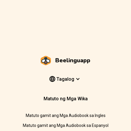
Beelinguapp
Tagalog
Matuto ng Mga Wika
Matuto gamit ang Mga Audiobook sa Ingles
Matuto gamit ang Mga Audiobook sa Espanyol