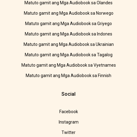
Matuto gamit ang Mga Audiobook sa Olandes
Matuto gamit ang Mga Audiobook sa Norwego
Matuto gamit ang Mga Audiobook sa Griyego
Matuto gamit ang Mga Audiobook sa Indones
Matuto gamit ang Mga Audiobook sa Ukrainian
Matuto gamit ang Mga Audiobook sa Tagalog
Matuto gamit ang Mga Audiobook sa Vyetnames
Matuto gamit ang Mga Audiobook sa Finnish
Social
Facebook
Instagram
Twitter