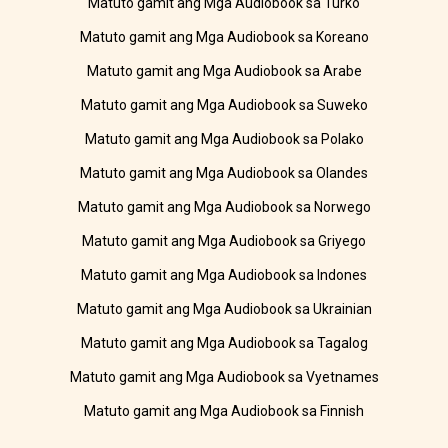
Matuto gamit ang Mga Audiobook sa Turko
Matuto gamit ang Mga Audiobook sa Koreano
Matuto gamit ang Mga Audiobook sa Arabe
Matuto gamit ang Mga Audiobook sa Suweko
Matuto gamit ang Mga Audiobook sa Polako
Matuto gamit ang Mga Audiobook sa Olandes
Matuto gamit ang Mga Audiobook sa Norwego
Matuto gamit ang Mga Audiobook sa Griyego
Matuto gamit ang Mga Audiobook sa Indones
Matuto gamit ang Mga Audiobook sa Ukrainian
Matuto gamit ang Mga Audiobook sa Tagalog
Matuto gamit ang Mga Audiobook sa Vyetnames
Matuto gamit ang Mga Audiobook sa Finnish