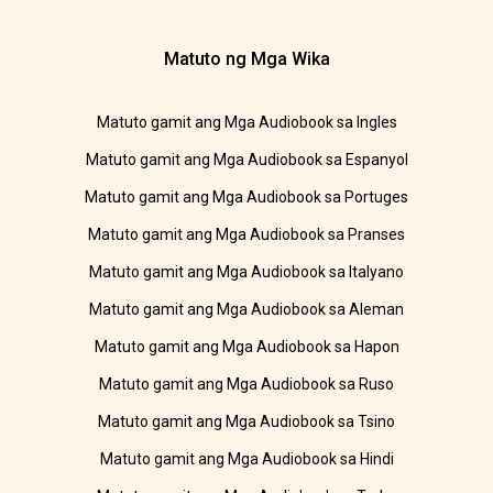
Matuto ng Mga Wika
Matuto gamit ang Mga Audiobook sa Ingles
Matuto gamit ang Mga Audiobook sa Espanyol
Matuto gamit ang Mga Audiobook sa Portuges
Matuto gamit ang Mga Audiobook sa Pranses
Matuto gamit ang Mga Audiobook sa Italyano
Matuto gamit ang Mga Audiobook sa Aleman
Matuto gamit ang Mga Audiobook sa Hapon
Matuto gamit ang Mga Audiobook sa Ruso
Matuto gamit ang Mga Audiobook sa Tsino
Matuto gamit ang Mga Audiobook sa Hindi