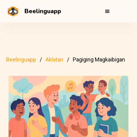
Beelinguapp
Beelinguapp
Aklatan
Pagiging Magkaibigan