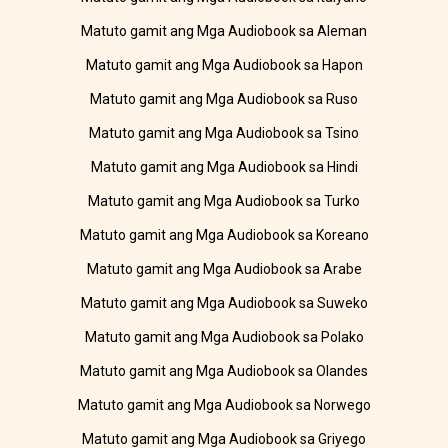
Matuto gamit ang Mga Audiobook sa Aleman
Matuto gamit ang Mga Audiobook sa Hapon
Matuto gamit ang Mga Audiobook sa Ruso
Matuto gamit ang Mga Audiobook sa Tsino
Matuto gamit ang Mga Audiobook sa Hindi
Matuto gamit ang Mga Audiobook sa Turko
Matuto gamit ang Mga Audiobook sa Koreano
Matuto gamit ang Mga Audiobook sa Arabe
Matuto gamit ang Mga Audiobook sa Suweko
Matuto gamit ang Mga Audiobook sa Polako
Matuto gamit ang Mga Audiobook sa Olandes
Matuto gamit ang Mga Audiobook sa Norwego
Matuto gamit ang Mga Audiobook sa Griyego