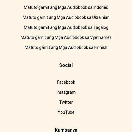
Matuto gamit ang Mga Audiobook sa Indones
Matuto gamit ang Mga Audiobook sa Ukrainian
Matuto gamit ang Mga Audiobook sa Tagalog
Matuto gamit ang Mga Audiobook sa Vyetnames
Matuto gamit ang Mga Audiobook sa Finnish
Social
Facebook
Instagram
Twitter
YouTube
Kumpanya