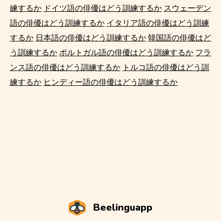
練するか
ドイツ語の俳優はどう訓練するか
スウェーデン
語の俳優はどう訓練するか
イタリア語の俳優はどう訓練
するか
日本語の俳優はどう訓練するか
韓国語の俳優はど
う訓練するか
ポルトガル語の俳優はどう訓練するか
フラ
ンス語の俳優はどう訓練するか
トルコ語の俳優はどう訓
練するか
ヒンディー語の俳優はどう訓練するか
Beelinguapp