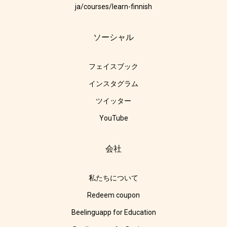
ja/courses/learn-finnish
ソーシャル
フェイスブック
インスタグラム
ツイッター
YouTube
会社
私たちについて
Redeem coupon
Beelinguapp for Education