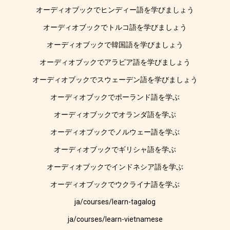
オーディオブックでヒンディー語を学びましょう
オーディオブックでトルコ語を学びましょう
オーディオブックで韓国語を学びましょう
オーディオブックでアラビア語を学びましょう
オーディオブックでスウェーデン語を学びましょう
オーディオブックでポーランド語を学ぶ
オーディオブックでオランダ語を学ぶ
オーディオブックでノルウェー語を学ぶ
オーディオブックでギリシャ語を学ぶ
オーディオブックでインドネシア語を学ぶ
オーディオブックでウクライナ語を学ぶ
ja/courses/learn-tagalog
ja/courses/learn-vietnamese