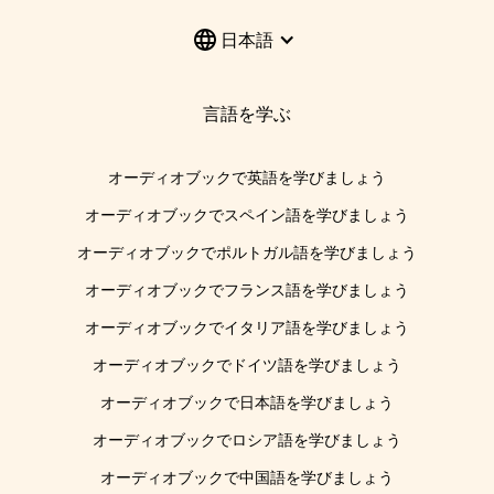
日本語
言語を学ぶ
オーディオブックで英語を学びましょう
オーディオブックでスペイン語を学びましょう
オーディオブックでポルトガル語を学びましょう
オーディオブックでフランス語を学びましょう
オーディオブックでイタリア語を学びましょう
オーディオブックでドイツ語を学びましょう
オーディオブックで日本語を学びましょう
オーディオブックでロシア語を学びましょう
オーディオブックで中国語を学びましょう