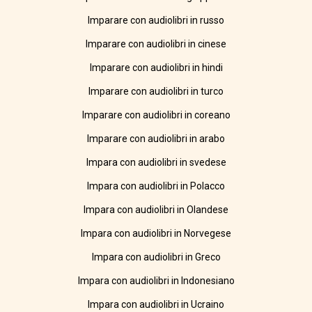
Imparare con audiolibri in russo
Imparare con audiolibri in cinese
Imparare con audiolibri in hindi
Imparare con audiolibri in turco
Imparare con audiolibri in coreano
Imparare con audiolibri in arabo
Impara con audiolibri in svedese
Impara con audiolibri in Polacco
Impara con audiolibri in Olandese
Impara con audiolibri in Norvegese
Impara con audiolibri in Greco
Impara con audiolibri in Indonesiano
Impara con audiolibri in Ucraino