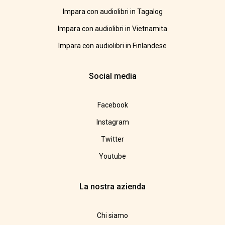
Impara con audiolibri in Tagalog
Impara con audiolibri in Vietnamita
Impara con audiolibri in Finlandese
Social media
Facebook
Instagram
Twitter
Youtube
La nostra azienda
Chi siamo