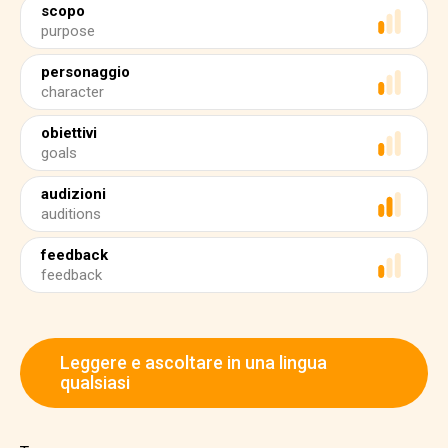
scopo
purpose
personaggio
character
obiettivi
goals
audizioni
auditions
feedback
feedback
Leggere e ascoltare in una lingua
qualsiasi