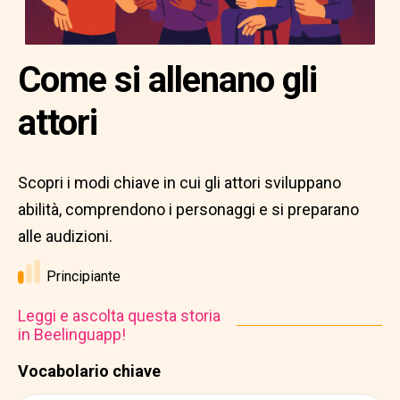
Come si allenano gli
attori
Scopri i modi chiave in cui gli attori sviluppano
abilità, comprendono i personaggi e si preparano
alle audizioni.
Principiante
Leggi e ascolta questa storia
in Beelinguapp!
Vocabolario chiave