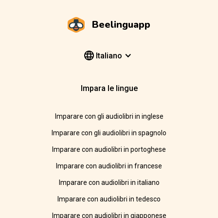
Beelinguapp
Italiano
Impara le lingue
Imparare con gli audiolibri in inglese
Imparare con gli audiolibri in spagnolo
Imparare con audiolibri in portoghese
Imparare con audiolibri in francese
Imparare con audiolibri in italiano
Imparare con audiolibri in tedesco
Imparare con audiolibri in giapponese