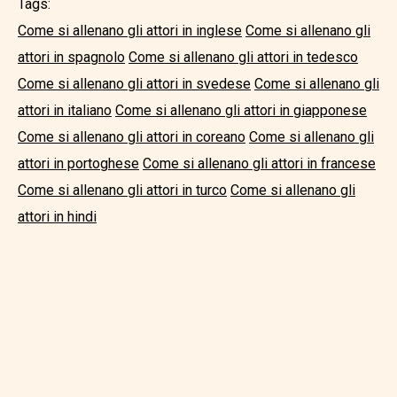
Tags:
Come si allenano gli attori in inglese
Come si allenano gli
attori in spagnolo
Come si allenano gli attori in tedesco
Come si allenano gli attori in svedese
Come si allenano gli
attori in italiano
Come si allenano gli attori in giapponese
Come si allenano gli attori in coreano
Come si allenano gli
attori in portoghese
Come si allenano gli attori in francese
Come si allenano gli attori in turco
Come si allenano gli
attori in hindi