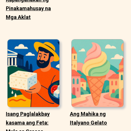
Pinakamahusay na
Mga Aklat
Isang Paglalakbay
Ang Mahika ng
kasama ang Feta:
Italyano Gelato