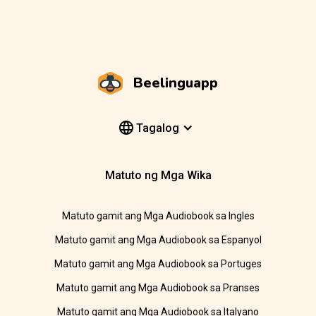
Beelinguapp
Tagalog
Matuto ng Mga Wika
Matuto gamit ang Mga Audiobook sa Ingles
Matuto gamit ang Mga Audiobook sa Espanyol
Matuto gamit ang Mga Audiobook sa Portuges
Matuto gamit ang Mga Audiobook sa Pranses
Matuto gamit ang Mga Audiobook sa Italyano