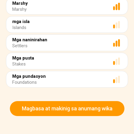
Marshy
Marshy
mga isla
Islands
Mga naninirahan
Settlers
Mga pusta
Stakes
Mga pundasyon
Foundations
Magbasa at makinig sa anumang wika