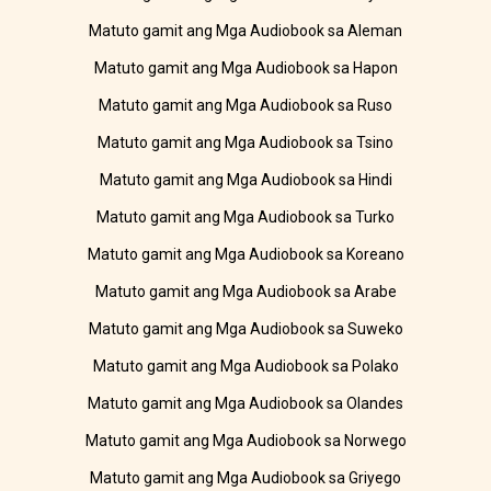
Matuto gamit ang Mga Audiobook sa Aleman
Matuto gamit ang Mga Audiobook sa Hapon
Matuto gamit ang Mga Audiobook sa Ruso
Matuto gamit ang Mga Audiobook sa Tsino
Matuto gamit ang Mga Audiobook sa Hindi
Matuto gamit ang Mga Audiobook sa Turko
Matuto gamit ang Mga Audiobook sa Koreano
Matuto gamit ang Mga Audiobook sa Arabe
Matuto gamit ang Mga Audiobook sa Suweko
Matuto gamit ang Mga Audiobook sa Polako
Matuto gamit ang Mga Audiobook sa Olandes
Matuto gamit ang Mga Audiobook sa Norwego
Matuto gamit ang Mga Audiobook sa Griyego