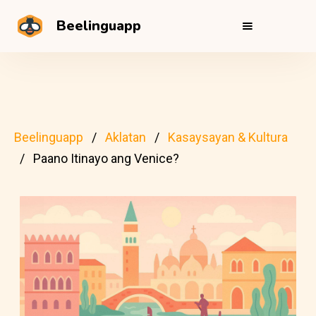
Beelinguapp
Beelinguapp
Aklatan
Kasaysayan & Kultura
Paano Itinayo ang Venice?