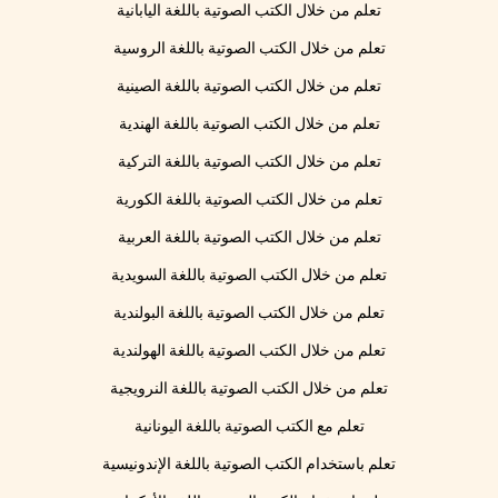
تعلم من خلال الكتب الصوتية باللغة اليابانية
تعلم من خلال الكتب الصوتية باللغة الروسية
تعلم من خلال الكتب الصوتية باللغة الصينية
تعلم من خلال الكتب الصوتية باللغة الهندية
تعلم من خلال الكتب الصوتية باللغة التركية
تعلم من خلال الكتب الصوتية باللغة الكورية
تعلم من خلال الكتب الصوتية باللغة العربية
تعلم من خلال الكتب الصوتية باللغة السويدية
تعلم من خلال الكتب الصوتية باللغة البولندية
تعلم من خلال الكتب الصوتية باللغة الهولندية
تعلم من خلال الكتب الصوتية باللغة النرويجية
تعلم مع الكتب الصوتية باللغة اليونانية
تعلم باستخدام الكتب الصوتية باللغة الإندونيسية