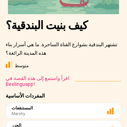
كيف بنيت البندقية؟
تشتهر البندقية بشوارع القناة الساحرة. ما هي أسرار بناء
هذه المدينة الرائعة؟
متوسط
اقرأ واستمع إلى هذه القصة في
Beelinguapp!
المفردات الأساسية
المستنقعات
Marshy
الجزر