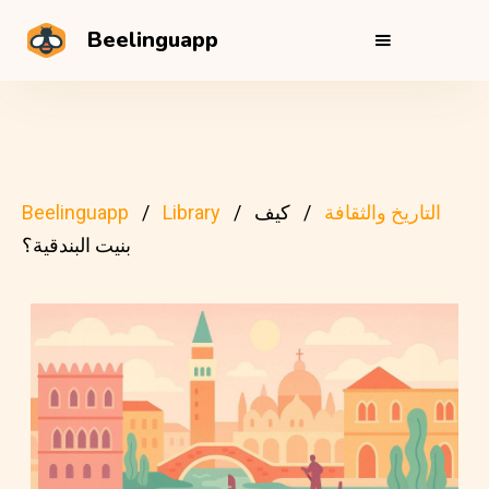
Beelinguapp
التاريخ والثقافة
كيف
Library
Beelinguapp
بنيت البندقية؟