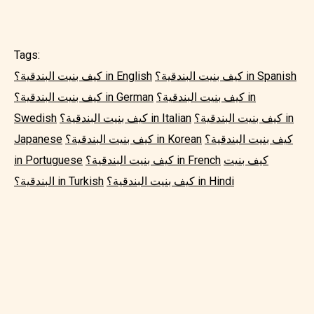
Tags:
كيف بنيت البندقية؟ in Spanish
كيف بنيت البندقية؟ in English
كيف بنيت البندقية؟ in
كيف بنيت البندقية؟ in German
كيف بنيت البندقية؟ in
كيف بنيت البندقية؟ in Italian
Swedish
كيف بنيت البندقية؟
كيف بنيت البندقية؟ in Korean
Japanese
كيف بنيت
كيف بنيت البندقية؟ in French
in Portuguese
كيف بنيت البندقية؟ in Hindi
البندقية؟ in Turkish