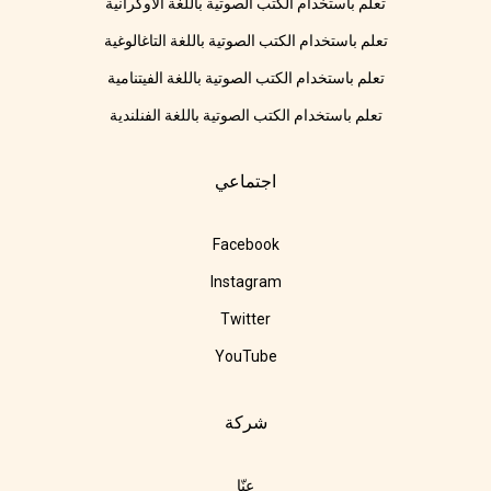
تعلم باستخدام الكتب الصوتية باللغة الأوكرانية
تعلم باستخدام الكتب الصوتية باللغة التاغالوغية
تعلم باستخدام الكتب الصوتية باللغة الفيتنامية
تعلم باستخدام الكتب الصوتية باللغة الفنلندية
اجتماعي
Facebook
Instagram
Twitter
YouTube
شركة
عنّا