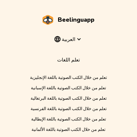
Beelinguapp
العربية
تعلم اللغات
تعلم من خلال الكتب الصوتية باللغة الإنجليزية
تعلم من خلال الكتب الصوتية باللغة الإسبانية
تعلم من خلال الكتب الصوتية باللغة البرتغالية
تعلم من خلال الكتب الصوتية باللغة الفرنسية
تعلم من خلال الكتب الصوتية باللغة الإيطالية
تعلم من خلال الكتب الصوتية باللغة الألمانية