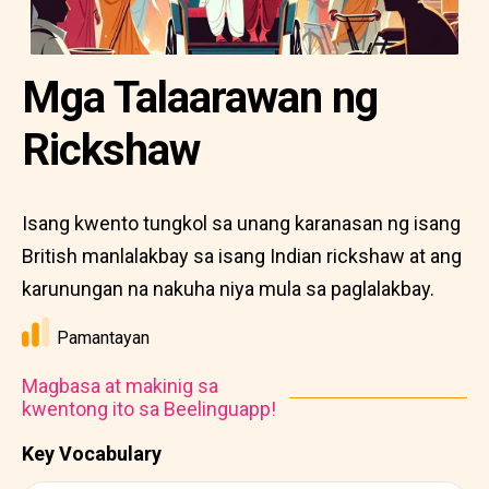
Mga Talaarawan ng
Rickshaw
Isang kwento tungkol sa unang karanasan ng isang
British manlalakbay sa isang Indian rickshaw at ang
karunungan na nakuha niya mula sa paglalakbay.
Pamantayan
Magbasa at makinig sa
kwentong ito sa Beelinguapp!
Key Vocabulary