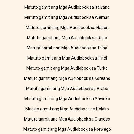
Matuto gamit ang Mga Audiobook sa Italyano
Matuto gamit ang Mga Audiobook sa Aleman
Matuto gamit ang Mga Audiobook sa Hapon
Matuto gamit ang Mga Audiobook sa Ruso
Matuto gamit ang Mga Audiobook sa Tsino
Matuto gamit ang Mga Audiobook sa Hindi
Matuto gamit ang Mga Audiobook sa Turko
Matuto gamit ang Mga Audiobook sa Koreano
Matuto gamit ang Mga Audiobook sa Arabe
Matuto gamit ang Mga Audiobook sa Suweko
Matuto gamit ang Mga Audiobook sa Polako
Matuto gamit ang Mga Audiobook sa Olandes
Matuto gamit ang Mga Audiobook sa Norwego