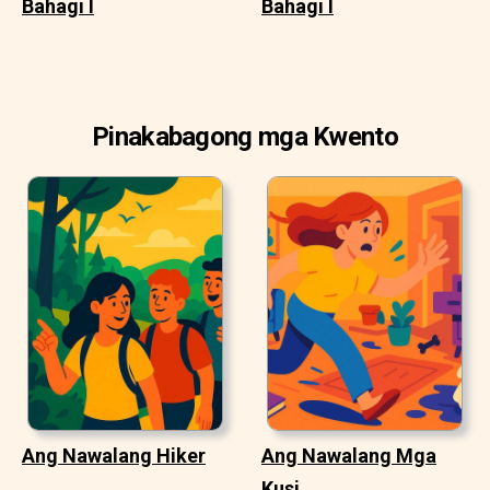
Bahagi I
Bahagi I
Pinakabagong mga Kwento
Ang Nawalang Hiker
Ang Nawalang Mga
Kusi