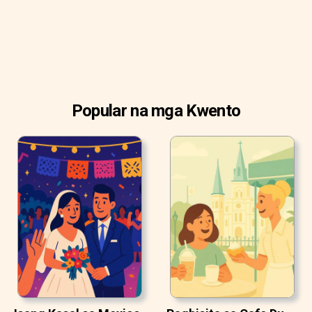
Popular na mga Kwento