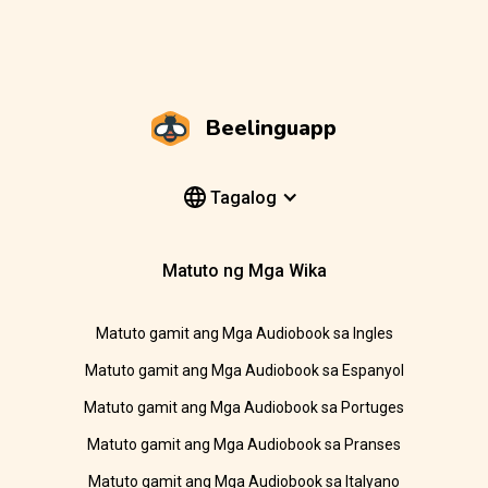
Beelinguapp
Tagalog
Matuto ng Mga Wika
Matuto gamit ang Mga Audiobook sa Ingles
Matuto gamit ang Mga Audiobook sa Espanyol
Matuto gamit ang Mga Audiobook sa Portuges
Matuto gamit ang Mga Audiobook sa Pranses
Matuto gamit ang Mga Audiobook sa Italyano