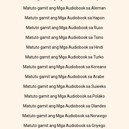
Matuto gamit ang Mga Audiobook sa Aleman
Matuto gamit ang Mga Audiobook sa Hapon
Matuto gamit ang Mga Audiobook sa Ruso
Matuto gamit ang Mga Audiobook sa Tsino
Matuto gamit ang Mga Audiobook sa Hindi
Matuto gamit ang Mga Audiobook sa Turko
Matuto gamit ang Mga Audiobook sa Koreano
Matuto gamit ang Mga Audiobook sa Arabe
Matuto gamit ang Mga Audiobook sa Suweko
Matuto gamit ang Mga Audiobook sa Polako
Matuto gamit ang Mga Audiobook sa Olandes
Matuto gamit ang Mga Audiobook sa Norwego
Matuto gamit ang Mga Audiobook sa Griyego