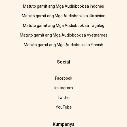
Matuto gamit ang Mga Audiobook sa Indones
Matuto gamit ang Mga Audiobook sa Ukrainian
Matuto gamit ang Mga Audiobook sa Tagalog
Matuto gamit ang Mga Audiobook sa Vyetnames
Matuto gamit ang Mga Audiobook sa Finnish
Social
Facebook
Instagram
Twitter
YouTube
Kumpanya