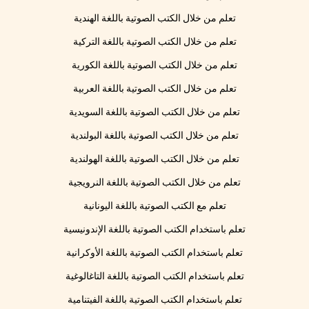
تعلم من خلال الكتب الصوتية باللغة الهندية
تعلم من خلال الكتب الصوتية باللغة التركية
تعلم من خلال الكتب الصوتية باللغة الكورية
تعلم من خلال الكتب الصوتية باللغة العربية
تعلم من خلال الكتب الصوتية باللغة السويدية
تعلم من خلال الكتب الصوتية باللغة البولندية
تعلم من خلال الكتب الصوتية باللغة الهولندية
تعلم من خلال الكتب الصوتية باللغة النرويجية
تعلم مع الكتب الصوتية باللغة اليونانية
تعلم باستخدام الكتب الصوتية باللغة الإندونيسية
تعلم باستخدام الكتب الصوتية باللغة الأوكرانية
تعلم باستخدام الكتب الصوتية باللغة التاغالوغية
تعلم باستخدام الكتب الصوتية باللغة الفيتنامية