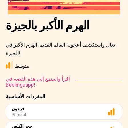
الهرم الأكبر بالجيزة
تعال واستكشف أعجوبة العالم القديم: الهرم الأكبر في
الجيزة!
متوسط
اقرأ واستمع إلى هذه القصة في
Beelinguapp!
المفردات الأساسية
فرعون
Pharaoh
حجر الكلس