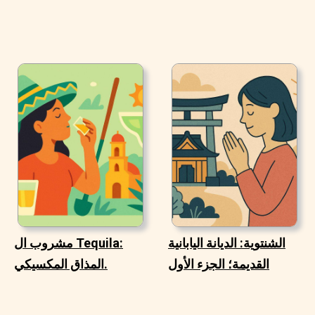
الشنتوية: الديانة اليابانية
مشروب ال Tequila:
القديمة؛ الجزء الأول
المذاق المكسيكي.