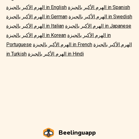
الهرم الأكبر بالجيزة in Spanish
الهرم الأكبر بالجيزة in English
الهرم الأكبر بالجيزة in Swedish
الهرم الأكبر بالجيزة in German
الهرم الأكبر بالجيزة in Japanese
الهرم الأكبر بالجيزة in Italian
الهرم الأكبر بالجيزة in
الهرم الأكبر بالجيزة in Korean
الهرم الأكبر بالجيزة
الهرم الأكبر بالجيزة in French
Portuguese
الهرم الأكبر بالجيزة in Hindi
in Turkish
Beelinguapp