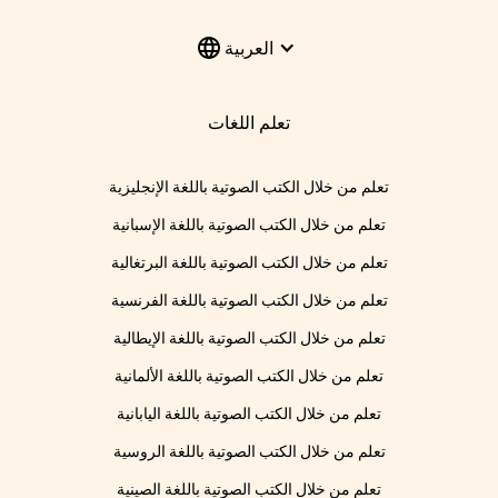
العربية
تعلم اللغات
تعلم من خلال الكتب الصوتية باللغة الإنجليزية
تعلم من خلال الكتب الصوتية باللغة الإسبانية
تعلم من خلال الكتب الصوتية باللغة البرتغالية
تعلم من خلال الكتب الصوتية باللغة الفرنسية
تعلم من خلال الكتب الصوتية باللغة الإيطالية
تعلم من خلال الكتب الصوتية باللغة الألمانية
تعلم من خلال الكتب الصوتية باللغة اليابانية
تعلم من خلال الكتب الصوتية باللغة الروسية
تعلم من خلال الكتب الصوتية باللغة الصينية