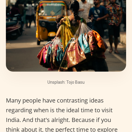
Unsplash: Tojo Basu
Many people have contrasting ideas
regarding when is the ideal time to visit
India. And that's alright. Because if you
think about it, the perfect time to explore