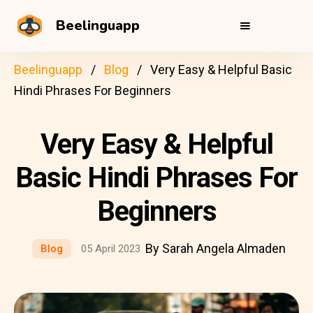
Beelinguapp
Beelinguapp
Blog
Very Easy & Helpful Basic
Hindi Phrases For Beginners
Very Easy & Helpful
Basic Hindi Phrases For
Beginners
By Sarah Angela Almaden
Blog
05 April 2023