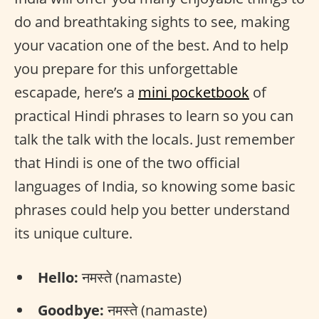
do and breathtaking sights to see, making
your vacation one of the best. And to help
you prepare for this unforgettable
escapade, here’s a
mini pocketbook
of
practical Hindi phrases to learn so you can
talk the talk with the locals. Just remember
that Hindi is one of the two official
languages of India, so knowing some basic
phrases could help you better understand
its unique culture.
Hello:
नमस्ते (namaste)
Goodbye:
नमस्ते (namaste)