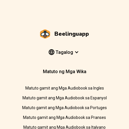
Beelinguapp
Tagalog
Matuto ng Mga Wika
Matuto gamit ang Mga Audiobook sa Ingles
Matuto gamit ang Mga Audiobook sa Espanyol
Matuto gamit ang Mga Audiobook sa Portuges
Matuto gamit ang Mga Audiobook sa Pranses
Matuto gamit ang Mga Audiobook sa Italyano