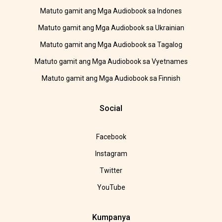
Matuto gamit ang Mga Audiobook sa Indones
Matuto gamit ang Mga Audiobook sa Ukrainian
Matuto gamit ang Mga Audiobook sa Tagalog
Matuto gamit ang Mga Audiobook sa Vyetnames
Matuto gamit ang Mga Audiobook sa Finnish
Social
Facebook
Instagram
Twitter
YouTube
Kumpanya