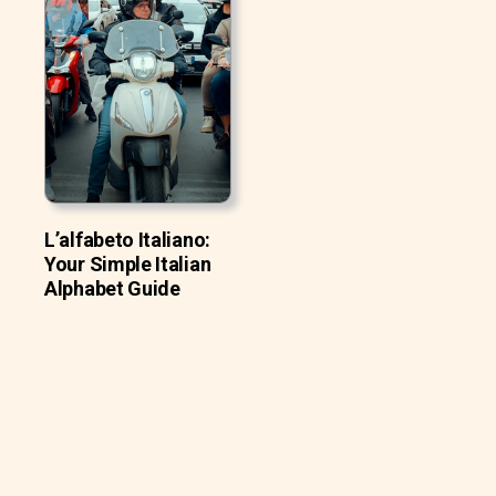
L’alfabeto Italiano:
Your Simple Italian
Alphabet Guide