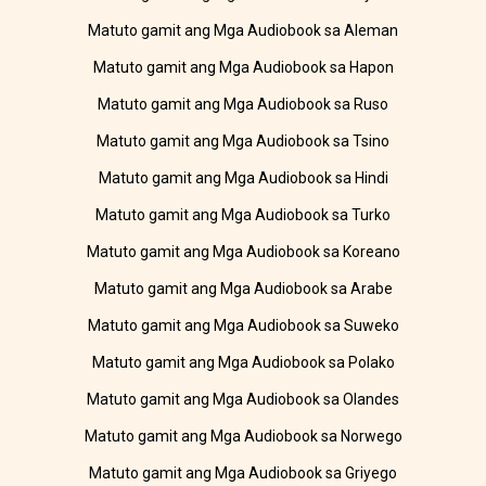
Matuto gamit ang Mga Audiobook sa Aleman
Matuto gamit ang Mga Audiobook sa Hapon
Matuto gamit ang Mga Audiobook sa Ruso
Matuto gamit ang Mga Audiobook sa Tsino
Matuto gamit ang Mga Audiobook sa Hindi
Matuto gamit ang Mga Audiobook sa Turko
Matuto gamit ang Mga Audiobook sa Koreano
Matuto gamit ang Mga Audiobook sa Arabe
Matuto gamit ang Mga Audiobook sa Suweko
Matuto gamit ang Mga Audiobook sa Polako
Matuto gamit ang Mga Audiobook sa Olandes
Matuto gamit ang Mga Audiobook sa Norwego
Matuto gamit ang Mga Audiobook sa Griyego