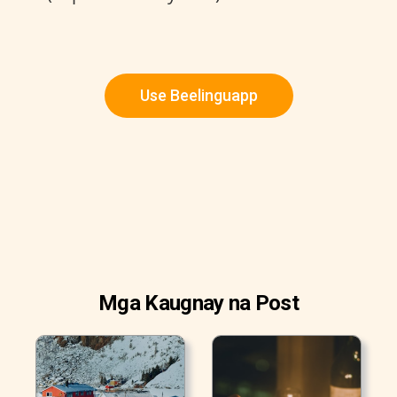
Use Beelinguapp
Mga Kaugnay na Post