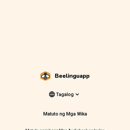
Beelinguapp
Tagalog
Matuto ng Mga Wika