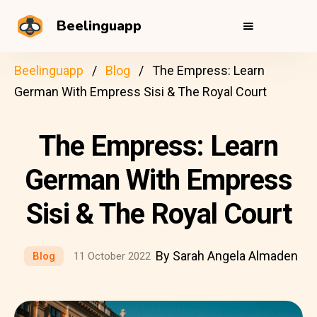
Beelinguapp
Beelinguapp
Blog
The Empress: Learn
German With Empress Sisi & The Royal Court
The Empress: Learn
German With Empress
Sisi & The Royal Court
By Sarah Angela Almaden
Blog
11 October 2022