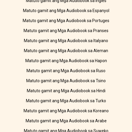
Matuto gamit ang Mga Audiobook sa Ingles
Matuto gamit ang Mga Audiobook sa Espanyol
Matuto gamit ang Mga Audiobook sa Portuges
Matuto gamit ang Mga Audiobook sa Pranses
Matuto gamit ang Mga Audiobook sa Italyano
Matuto gamit ang Mga Audiobook sa Aleman
Matuto gamit ang Mga Audiobook sa Hapon
Matuto gamit ang Mga Audiobook sa Ruso
Matuto gamit ang Mga Audiobook sa Tsino
Matuto gamit ang Mga Audiobook sa Hindi
Matuto gamit ang Mga Audiobook sa Turko
Matuto gamit ang Mga Audiobook sa Koreano
Matuto gamit ang Mga Audiobook sa Arabe
Matuto gamit ang Mga Audiobook sa Suweko