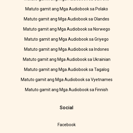
Matuto gamit ang Mga Audiobook sa Polako
Matuto gamit ang Mga Audiobook sa Olandes
Matuto gamit ang Mga Audiobook sa Norwego
Matuto gamit ang Mga Audiobook sa Griyego
Matuto gamit ang Mga Audiobook sa Indones
Matuto gamit ang Mga Audiobook sa Ukrainian
Matuto gamit ang Mga Audiobook sa Tagalog
Matuto gamit ang Mga Audiobook sa Vyetnames
Matuto gamit ang Mga Audiobook sa Finnish
Social
Facebook