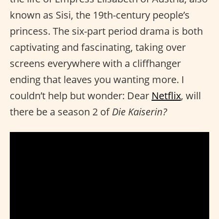
known as Sisi, the 19th-century people’s
princess. The six-part period drama is both
captivating and fascinating, taking over
screens everywhere with a cliffhanger
ending that leaves you wanting more. I
couldn’t help but wonder: Dear
Netflix
, will
there be a season 2 of
Die Kaiserin?