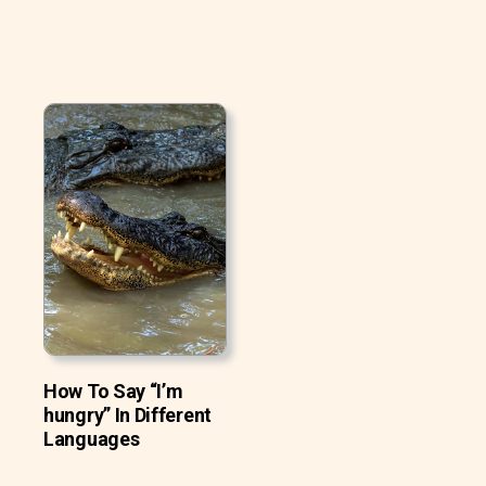
How To Say “I’m
hungry” In Different
Languages