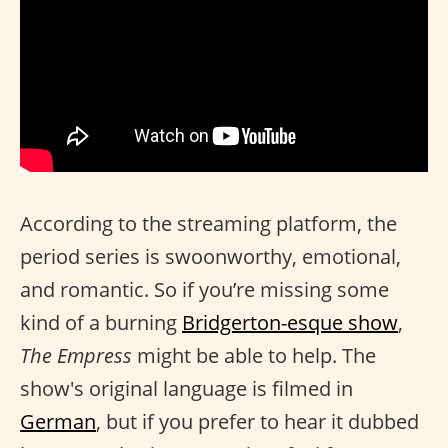
According to the streaming platform, the
period series is swoonworthy, emotional,
and romantic. So if you’re missing some
kind of a burning
Bridgerton-esque show
,
The Empress
might be able to help. The
show's original language is filmed in
German
, but if you prefer to hear it dubbed