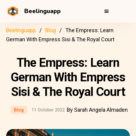
Beelinguapp
Beelinguapp
Blog
The Empress: Learn
German With Empress Sisi & The Royal Court
The Empress: Learn
German With Empress
Sisi & The Royal Court
By Sarah Angela Almaden
Blog
11 October 2022