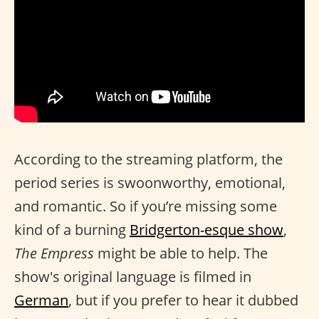
According to the streaming platform, the
period series is swoonworthy, emotional,
and romantic. So if you’re missing some
kind of a burning
Bridgerton-esque show
,
The Empress
might be able to help. The
show's original language is filmed in
German
, but if you prefer to hear it dubbed