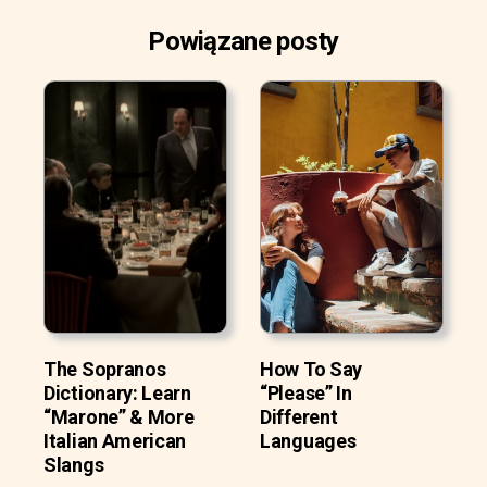
Powiązane posty
The Sopranos
How To Say
Dictionary: Learn
“Please” In
“Marone” & More
Different
Italian American
Languages
Slangs