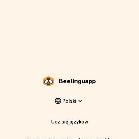
Beelinguapp
Polski
Ucz się języków