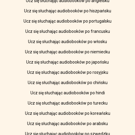
Ucz się słuchając audiobooków po angielsku
Ucz się słuchając audiobooków po hiszpańsku
Ucz się słuchając audiobooków po portugalsku
Ucz się słuchając audiobooków po francusku
Ucz się słuchając audiobooków po włosku
Ucz się słuchając audiobooków po niemiecku
Ucz się słuchając audiobooków po japońsku
Ucz się słuchając audiobooków po rosyjsku
Ucz się słuchając audiobooków po chińsku
Ucz się słuchając audiobooków po hindi
Ucz się słuchając audiobooków po turecku
Ucz się słuchając audiobooków po koreańsku
Ucz się słuchając audiobooków po arabsku
Ucz się słuchając audiobooków po szwedzku