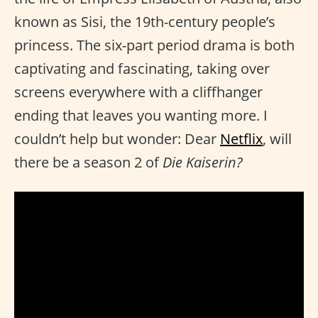
known as Sisi, the 19th-century people’s
princess. The six-part period drama is both
captivating and fascinating, taking over
screens everywhere with a cliffhanger
ending that leaves you wanting more. I
couldn’t help but wonder: Dear
Netflix
, will
there be a season 2 of
Die Kaiserin?