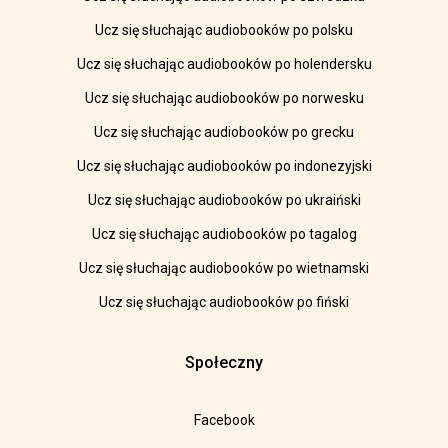
Ucz się słuchając audiobooków po polsku
Ucz się słuchając audiobooków po holendersku
Ucz się słuchając audiobooków po norwesku
Ucz się słuchając audiobooków po grecku
Ucz się słuchając audiobooków po indonezyjski
Ucz się słuchając audiobooków po ukraiński
Ucz się słuchając audiobooków po tagalog
Ucz się słuchając audiobooków po wietnamski
Ucz się słuchając audiobooków po fiński
Społeczny
Facebook