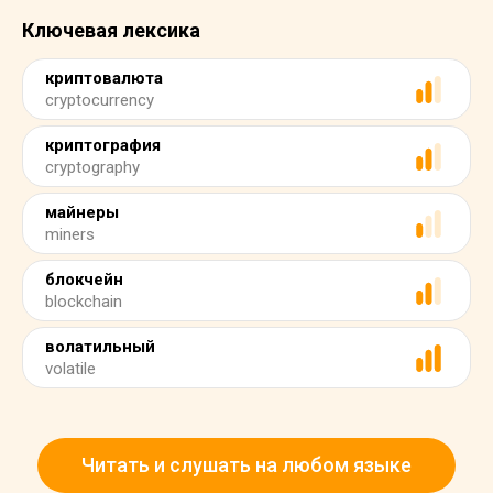
Ключевая лексика
криптовалюта
cryptocurrency
криптография
cryptography
майнеры
miners
блокчейн
blockchain
волатильный
volatile
Читать и слушать на любом языке