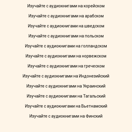
Изучайте с аудиокнигами на корейском
Изучайте с аудиокнигами на арабском
Изучайте с аудиокнигами на шведском
Изучайте с аудиокнигами на польском
Изучайте с аудиокнигами на голландском
Изучайте с аудиокнигами на норвежском
Изучайте с аудиокнигами на греческом
Изучайте с аудиокнигами на Индонезийский
Изучайте с аудиокнигами на Украинский
Изучайте с аудиокнигами на Тагальский
Изучайте с аудиокнигами на Вьетнамский
Изучайте с аудиокнигами на Финский