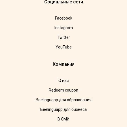
Социальные сети
Facebook
Instagram
Twitter
YouTube
Компания
О нас
Redeem coupon
Beelinguapp для образования
Beelinguapp для бизнеса
В СМИ