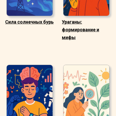
Сила солнечных бурь
Ураганы:
формирование и
мифы