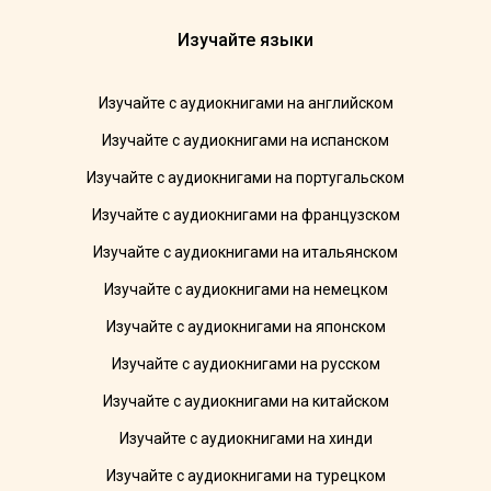
Изучайте языки
Изучайте с аудиокнигами на английском
Изучайте с аудиокнигами на испанском
Изучайте с аудиокнигами на португальском
Изучайте с аудиокнигами на французском
Изучайте с аудиокнигами на итальянском
Изучайте с аудиокнигами на немецком
Изучайте с аудиокнигами на японском
Изучайте с аудиокнигами на русском
Изучайте с аудиокнигами на китайском
Изучайте с аудиокнигами на хинди
Изучайте с аудиокнигами на турецком