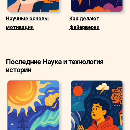
Научные основы
Как делают
мотивации
фейерверки
Последние Наука и технология
истории