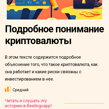
Подробное понимание
криптовалюты
В этом тексте содержится подробное
объяснение того, что такое криптовалюта, как
она работает и какие риски связаны с
инвестированием в нее.
Средний
Читать и слушать эту
историю в Beelinguapp!