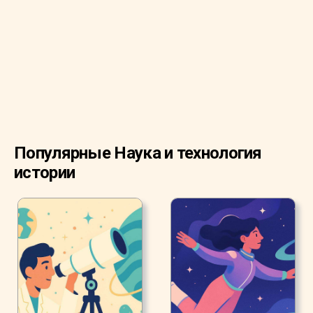
Популярные Наука и технология
истории