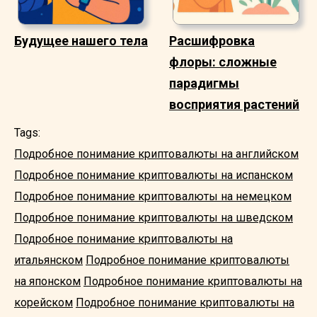
Будущее нашего тела
Расшифровка
флоры: сложные
парадигмы
восприятия растений
Tags:
Подробное понимание криптовалюты на английском
Подробное понимание криптовалюты на испанском
Подробное понимание криптовалюты на немецком
Подробное понимание криптовалюты на шведском
Подробное понимание криптовалюты на
итальянском
Подробное понимание криптовалюты
на японском
Подробное понимание криптовалюты на
корейском
Подробное понимание криптовалюты на