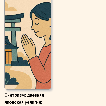
Синтоизм: древняя
японская религия;