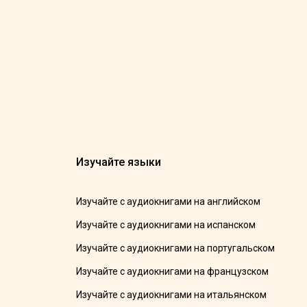
Изучайте языки
Изучайте с аудиокнигами на английском
Изучайте с аудиокнигами на испанском
Изучайте с аудиокнигами на португальском
Изучайте с аудиокнигами на французском
Изучайте с аудиокнигами на итальянском