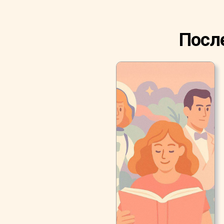
После