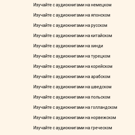
Изучайте с аудиокнигами на немецком
Изучайте с аудиокнигами на японском
Изучайте с аудиокнигами на русском
Изучайте с аудиокнигами на китайском
Изучайте с аудиокнигами на хинди
Изучайте с аудиокнигами на турецком
Изучайте с аудиокнигами на корейском
Изучайте с аудиокнигами на арабском
Изучайте с аудиокнигами на шведском
Изучайте с аудиокнигами на польском
Изучайте с аудиокнигами на голландском
Изучайте с аудиокнигами на норвежском
Изучайте с аудиокнигами на греческом