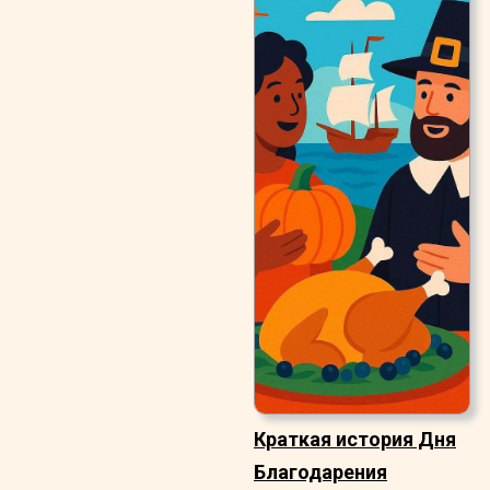
Краткая история Дня
Благодарения