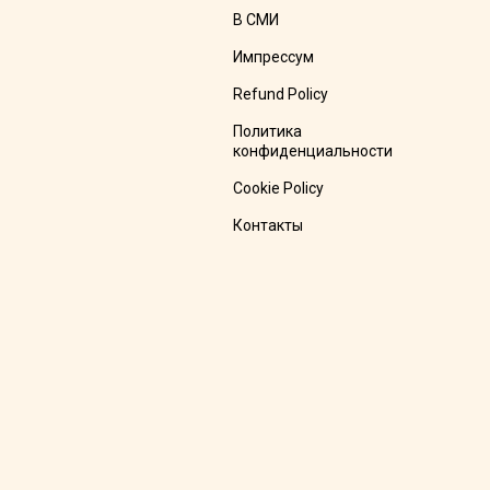
В СМИ
Импрессум
Refund Policy
Политика
конфиденциальности
Cookie Policy
Контакты