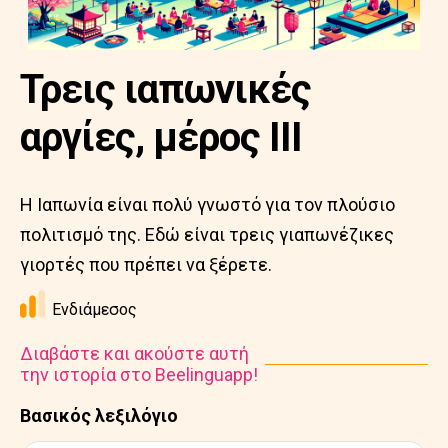
Τρεις ιαπωνικές
αργίες, μέρος ΙΙΙ
Η Ιαπωνία είναι πολύ γνωστό για τον πλούσιο
πολιτισμό της. Εδώ είναι τρεις γιαπωνέζικες
γιορτές που πρέπει να ξέρετε.
Ενδιάμεσος
Διαβάστε και ακούστε αυτή
την ιστορία στο Beelinguapp!
Βασικός λεξιλόγιο