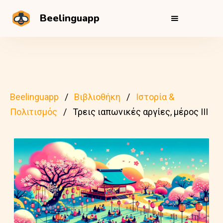
Beelinguapp
Beelinguapp
Βιβλιοθήκη
Ιστορία &
Πολιτισμός
Τρεις ιαπωνικές αργίες, μέρος ΙΙΙ