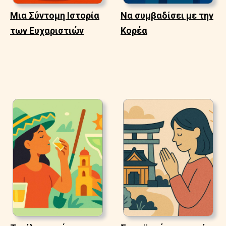
Μια Σύντομη Ιστορία
Να συμβαδίσει με την
των Ευχαριστιών
Κορέα