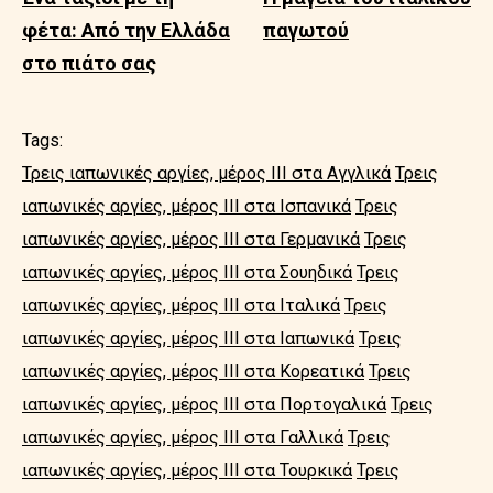
φέτα: Από την Ελλάδα
παγωτού
στο πιάτο σας
Tags:
Τρεις ιαπωνικές αργίες, μέρος ΙΙΙ στα Αγγλικά
Τρεις
ιαπωνικές αργίες, μέρος ΙΙΙ στα Ισπανικά
Τρεις
ιαπωνικές αργίες, μέρος ΙΙΙ στα Γερμανικά
Τρεις
ιαπωνικές αργίες, μέρος ΙΙΙ στα Σουηδικά
Τρεις
ιαπωνικές αργίες, μέρος ΙΙΙ στα Ιταλικά
Τρεις
ιαπωνικές αργίες, μέρος ΙΙΙ στα Ιαπωνικά
Τρεις
ιαπωνικές αργίες, μέρος ΙΙΙ στα Κορεατικά
Τρεις
ιαπωνικές αργίες, μέρος ΙΙΙ στα Πορτογαλικά
Τρεις
ιαπωνικές αργίες, μέρος ΙΙΙ στα Γαλλικά
Τρεις
ιαπωνικές αργίες, μέρος ΙΙΙ στα Τουρκικά
Τρεις