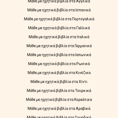
Μάθε με ηχητικά βιβλία στα Αγγλικά
Μάθε με ηχητικά βιβλία στα Ισπανικά
Μάθε με ηχητικά βιβλία στα Πορτογαλικά
Μάθε με ηχητικά βιβλία στα Γαλλικά
Μάθε με ηχητικά βιβλία στα Ιταλικά
Μάθε με ηχητικά βιβλία στα Γερμανικά
Μάθε με ηχητικά βιβλία στα Ιαπωνικά
Μάθε με ηχητικά βιβλία στα Ρωσικά
Μάθε με ηχητικά βιβλία στα Κινέζικα
Μάθε με ηχητικά βιβλία στα Χίντι
Μάθε με ηχητικά βιβλία στα Τουρκικά
Μάθε με ηχητικά βιβλία στα Κορεάτικα
Μάθε με ηχητικά βιβλία στα Αραβικά
Μάθε με ηχητικά βιβλία στα Σουηδικά