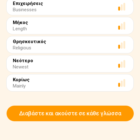
Επιχειρήσεις
Businesses
Μήκος
Length
Θρησκευτικός
Religious
Νεότερο
Newest
Κυρίως
Mainly
Διαβάστε και ακούστε σε κάθε γλώσσα