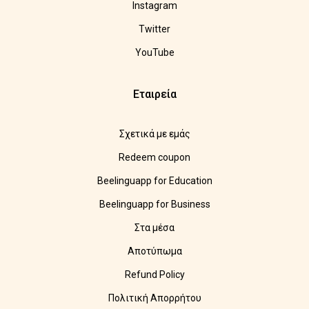
Instagram
Twitter
YouTube
Εταιρεία
Σχετικά με εμάς
Redeem coupon
Beelinguapp for Education
Beelinguapp for Business
Στα μέσα
Αποτύπωμα
Refund Policy
Πολιτική Απορρήτου