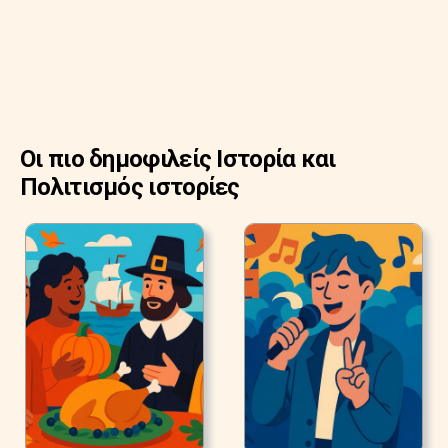
Οι πιο δημοφιλείς Ιστορία και
Πολιτισμός ιστορίες