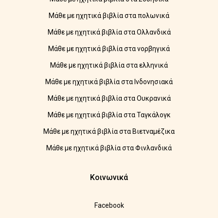
Μάθε με ηχητικά βιβλία στα πολωνικά
Μάθε με ηχητικά βιβλία στα Ολλανδικά
Μάθε με ηχητικά βιβλία στα νορβηγικά
Μάθε με ηχητικά βιβλία στα ελληνικά
Μάθε με ηχητικά βιβλία στα Ινδονησιακά
Μάθε με ηχητικά βιβλία στα Ουκρανικά
Μάθε με ηχητικά βιβλία στα Ταγκάλογκ
Μάθε με ηχητικά βιβλία στα Βιετναμέζικα
Μάθε με ηχητικά βιβλία στα Φινλανδικά
Κοινωνικά
Facebook