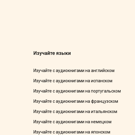
Изучайте языки
Изучайте с аудиокнигами на английском
Изучайте с аудиокнигами на испанском
Изучайте с аудиокнигами на португальском
Изучайте с аудиокнигами на французском
Изучайте с аудиокнигами на итальянском
Изучайте с аудиокнигами на немецком
Изучайте с аудиокнигами на японском