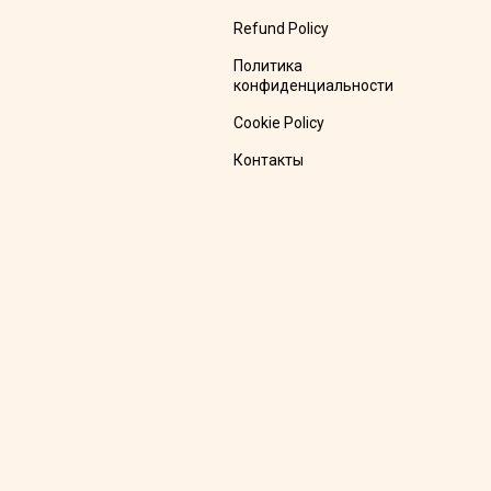
Refund Policy
Политика
конфиденциальности
Cookie Policy
Контакты