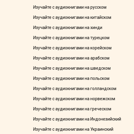
Изучайте с аудиокнигами на русском
Изучайте с аудиокнигами на китайском
Изучайте с аудиокнигами на хинди
Изучайте с аудиокнигами на турецком
Изучайте с аудиокнигами на корейском
Изучайте с аудиокнигами на арабском
Изучайте с аудиокнигами на шведском
Изучайте с аудиокнигами на польском
Изучайте с аудиокнигами на голландском
Изучайте с аудиокнигами на норвежском
Изучайте с аудиокнигами на греческом
Изучайте с аудиокнигами на Индонезийский
Изучайте с аудиокнигами на Украинский