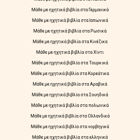
Μάθε με ηχητικά βιβλία στα Γερμανικά
Μάθε με ηχητικά βιβλία στα Ιαπωνικά
Μάθε με ηχητικά βιβλία στα Ρωσικά
Μάθε με ηχητικά βιβλία στα Κινέζικα
Μάθε με ηχητικά βιβλία στα Χίντι
Μάθε με ηχητικά βιβλία στα Τουρκικά
Μάθε με ηχητικά βιβλία στα Κορεάτικα
Μάθε με ηχητικά βιβλία στα Αραβικά
Μάθε με ηχητικά βιβλία στα Σουηδικά
Μάθε με ηχητικά βιβλία στα πολωνικά
Μάθε με ηχητικά βιβλία στα Ολλανδικά
Μάθε με ηχητικά βιβλία στα νορβηγικά
Μάθε με ηχητικά βιβλία στα ελληνικά