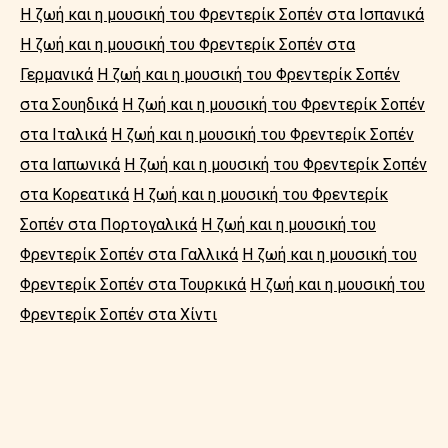
Η ζωή και η μουσική του Φρεντερίκ Σοπέν στα Ισπανικά
Η ζωή και η μουσική του Φρεντερίκ Σοπέν στα
Γερμανικά
Η ζωή και η μουσική του Φρεντερίκ Σοπέν
στα Σουηδικά
Η ζωή και η μουσική του Φρεντερίκ Σοπέν
στα Ιταλικά
Η ζωή και η μουσική του Φρεντερίκ Σοπέν
στα Ιαπωνικά
Η ζωή και η μουσική του Φρεντερίκ Σοπέν
στα Κορεατικά
Η ζωή και η μουσική του Φρεντερίκ
Σοπέν στα Πορτογαλικά
Η ζωή και η μουσική του
Φρεντερίκ Σοπέν στα Γαλλικά
Η ζωή και η μουσική του
Φρεντερίκ Σοπέν στα Τουρκικά
Η ζωή και η μουσική του
Φρεντερίκ Σοπέν στα Χίντι