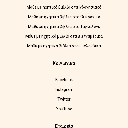
Μάθε με ηχητικά βιβλία στα Ινδονησιακά
Μάθε με ηχητικά βιβλία στα Ουκρανικά
Μάθε με ηχητικά βιβλία στα Ταγκάλογκ
Μάθε με ηχητικά βιβλία στα Βιετναμέζικα
Μάθε με ηχητικά βιβλία στα Φινλανδικά
Κοινωνικά
Facebook
Instagram
Twitter
YouTube
Εταιρεία