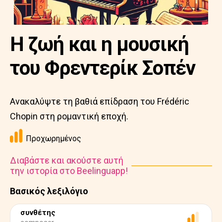
Η ζωή και η μουσική
του Φρεντερίκ Σοπέν
Ανακαλύψτε τη βαθιά επίδραση του Frédéric
Chopin στη ρομαντική εποχή.
Προχωρημένος
Διαβάστε και ακούστε αυτή
την ιστορία στο Beelinguapp!
Βασικός λεξιλόγιο
συνθέτης