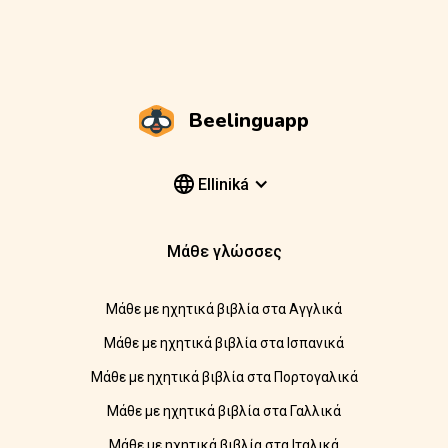
Beelinguapp
Elliniká
Μάθε γλώσσες
Μάθε με ηχητικά βιβλία στα Αγγλικά
Μάθε με ηχητικά βιβλία στα Ισπανικά
Μάθε με ηχητικά βιβλία στα Πορτογαλικά
Μάθε με ηχητικά βιβλία στα Γαλλικά
Μάθε με ηχητικά βιβλία στα Ιταλικά