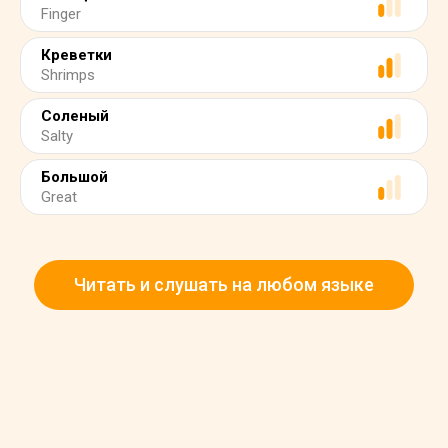
Finger
Креветки
Shrimps
Соленый
Salty
Большой
Great
Читать и слушать на любом языке