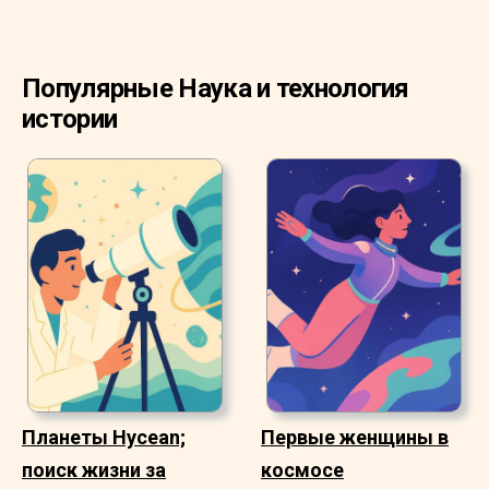
Популярные Наука и технология
истории
Планеты Hycean;
Первые женщины в
поиск жизни за
космосе