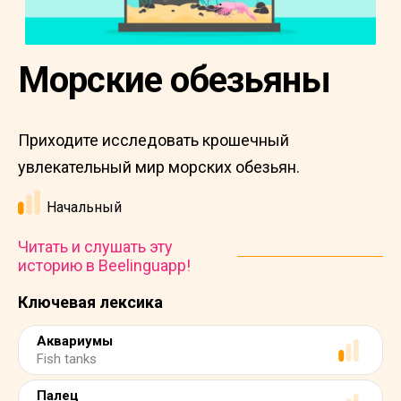
Морские обезьяны
Приходите исследовать крошечный
увлекательный мир морских обезьян.
Начальный
Читать и слушать эту
историю в Beelinguapp!
Ключевая лексика
Аквариумы
Fish tanks
Палец