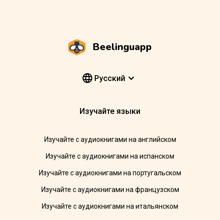
Beelinguapp
Pусский
Изучайте языки
Изучайте с аудиокнигами на английском
Изучайте с аудиокнигами на испанском
Изучайте с аудиокнигами на португальском
Изучайте с аудиокнигами на французском
Изучайте с аудиокнигами на итальянском