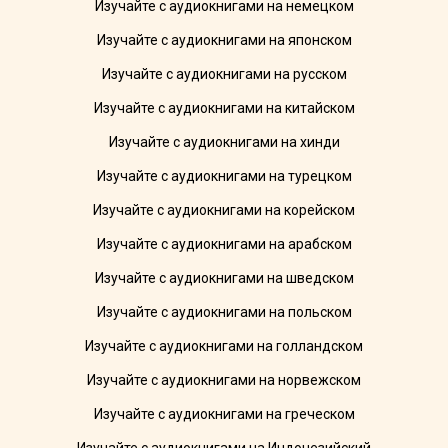
Изучайте с аудиокнигами на немецком
Изучайте с аудиокнигами на японском
Изучайте с аудиокнигами на русском
Изучайте с аудиокнигами на китайском
Изучайте с аудиокнигами на хинди
Изучайте с аудиокнигами на турецком
Изучайте с аудиокнигами на корейском
Изучайте с аудиокнигами на арабском
Изучайте с аудиокнигами на шведском
Изучайте с аудиокнигами на польском
Изучайте с аудиокнигами на голландском
Изучайте с аудиокнигами на норвежском
Изучайте с аудиокнигами на греческом