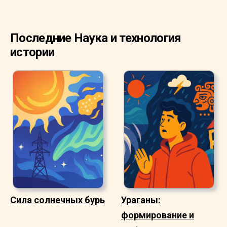
Последние Наука и технология
истории
Сила солнечных бурь
Ураганы:
формирование и