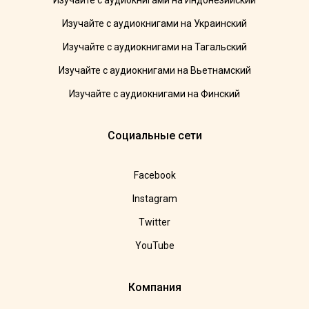
Изучайте с аудиокнигами на Индонезийский
Изучайте с аудиокнигами на Украинский
Изучайте с аудиокнигами на Тагальский
Изучайте с аудиокнигами на Вьетнамский
Изучайте с аудиокнигами на Финский
Социальные сети
Facebook
Instagram
Twitter
YouTube
Компания