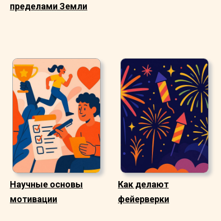
пределами Земли
Научные основы
Как делают
мотивации
фейерверки