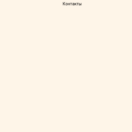
Контакты