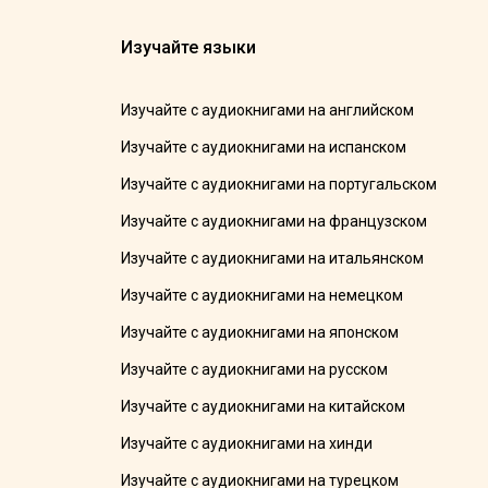
Изучайте языки
Изучайте с аудиокнигами на английском
Изучайте с аудиокнигами на испанском
Изучайте с аудиокнигами на португальском
Изучайте с аудиокнигами на французском
Изучайте с аудиокнигами на итальянском
Изучайте с аудиокнигами на немецком
Изучайте с аудиокнигами на японском
Изучайте с аудиокнигами на русском
Изучайте с аудиокнигами на китайском
Изучайте с аудиокнигами на хинди
Изучайте с аудиокнигами на турецком