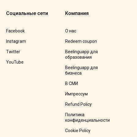
Социальные сети
Компания
Facebook
О нас
Instagram
Redeem coupon
Twitter
Beelinguapp для
образования
YouTube
Beelinguapp для
бизнеса
В СМИ
Импрессум
Refund Policy
Политика
конфиденциальности
Cookie Policy