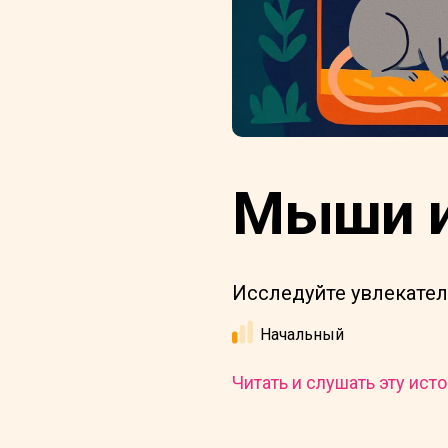
Мыши и
Исследуйте увлекател
Начальный
Читать и слушать эту исто