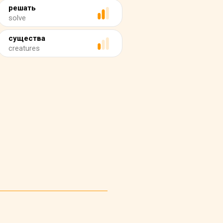
решать
solve
существа
creatures