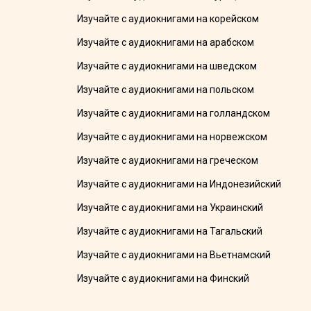
Изучайте с аудиокнигами на корейском
Изучайте с аудиокнигами на арабском
Изучайте с аудиокнигами на шведском
Изучайте с аудиокнигами на польском
Изучайте с аудиокнигами на голландском
Изучайте с аудиокнигами на норвежском
Изучайте с аудиокнигами на греческом
Изучайте с аудиокнигами на Индонезийский
Изучайте с аудиокнигами на Украинский
Изучайте с аудиокнигами на Тагальский
Изучайте с аудиокнигами на Вьетнамский
Изучайте с аудиокнигами на Финский