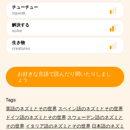
チューチュー
squeak
解決する
solve
生き物
creatures
お好きな言語で読んだり聞いたりしまし
ょう
Tags:
英語のネズミとその世界
スペイン語のネズミとその世界
ドイツ語のネズミとその世界
スウェーデン語のネズミと
その世界
イタリア語のネズミとその世界
日本語のネズミ