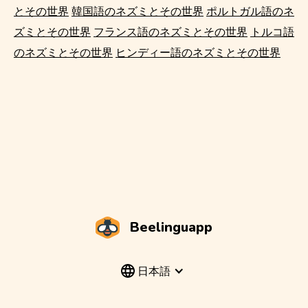
とその世界
韓国語のネズミとその世界
ポルトガル語のネ
ズミとその世界
フランス語のネズミとその世界
トルコ語
のネズミとその世界
ヒンディー語のネズミとその世界
Beelinguapp
日本語