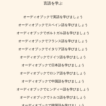
言語を学ぶ
オーディオブックで英語を学びましょう
オーディオブックでスペイン語を学びましょう
オーディオブックでポルトガル語を学びましょう
オーディオブックでフランス語を学びましょう
オーディオブックでイタリア語を学びましょう
オーディオブックでドイツ語を学びましょう
オーディオブックで日本語を学びましょう
オーディオブックでロシア語を学びましょう
オーディオブックで中国語を学びましょう
オーディオブックでヒンディー語を学びましょう
オーディオブックでトルコ語を学びましょう
オーディオブックで韓国語を学びましょう