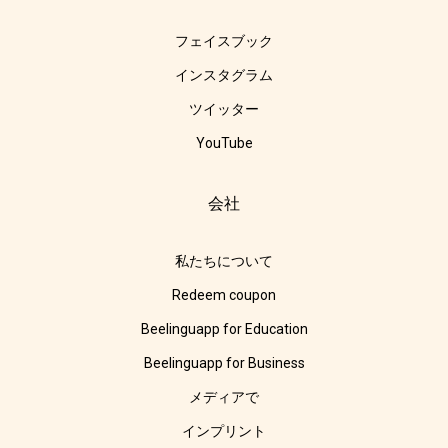
フェイスブック
インスタグラム
ツイッター
YouTube
会社
私たちについて
Redeem coupon
Beelinguapp for Education
Beelinguapp for Business
メディアで
インプリント