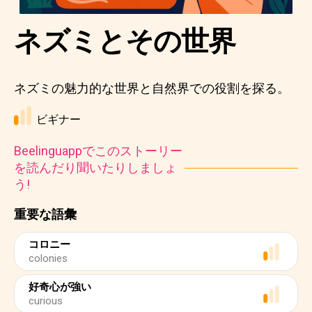
ネズミとその世界
ネズミの魅力的な世界と自然界での役割を探る。
ビギナー
Beelinguappでこのストーリー
を読んだり聞いたりしましょ
う!
重要な語彙
コロニー
colonies
好奇心が強い
curious