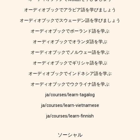
オーディオブックでアラビア語を学びましょう
オーディオブックでスウェーデン語を学びましょう
オーディオブックでポーランド語を学ぶ
オーディオブックでオランダ語を学ぶ
オーディオブックでノルウェー語を学ぶ
オーディオブックでギリシャ語を学ぶ
オーディオブックでインドネシア語を学ぶ
オーディオブックでウクライナ語を学ぶ
ja/courses/learn-tagalog
ja/courses/learn-vietnamese
ja/courses/learn-finnish
ソーシャル