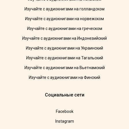
Изучайте с аудиокнигами на голландском
Изучайте с аудиокнигами на норвежском
Изучайте с аудиокнигами на греческом
Изучайте с аудиокнигами на Индонезийский
Изучайте с аудиокнигами на Украинский
Изучайте с аудиокнигами на Тагальский
Изучайте с аудиокнигами на Вьетнамский
Изучайте с аудиокнигами на Финский
Социальные сети
Facebook
Instagram