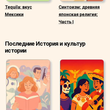
Tequila: вкус
Синтоизм: древняя
Мексики
японская религия;
Часть I
Последние История и культур
истории