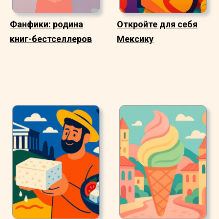
Фанфики: родина
Откройте для себя
книг-бестселлеров
Мексику