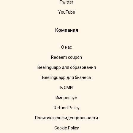
Twitter
YouTube
Компания
О нас
Redeem coupon
Beelinguapp для образования
Beelinguapp для бизнеса
В СМИ
Импрессум
Refund Policy
Политика конфиденциальности
Cookie Policy