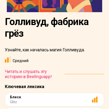
Голливуд, фабрика
грёз
Узнайте, как началась магия Голливуда.
Средний
Читать и слушать эту
историю в Beelinguapp!
Ключевая лексика
Блеск
Glitz