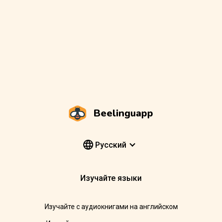
Beelinguapp
Pусский
Изучайте языки
Изучайте с аудиокнигами на английском