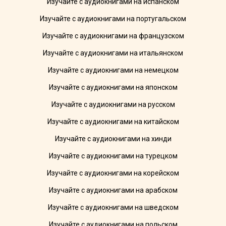
Изучайте с аудиокнигами на испанском
Изучайте с аудиокнигами на португальском
Изучайте с аудиокнигами на французском
Изучайте с аудиокнигами на итальянском
Изучайте с аудиокнигами на немецком
Изучайте с аудиокнигами на японском
Изучайте с аудиокнигами на русском
Изучайте с аудиокнигами на китайском
Изучайте с аудиокнигами на хинди
Изучайте с аудиокнигами на турецком
Изучайте с аудиокнигами на корейском
Изучайте с аудиокнигами на арабском
Изучайте с аудиокнигами на шведском
Изучайте с аудиокнигами на польском