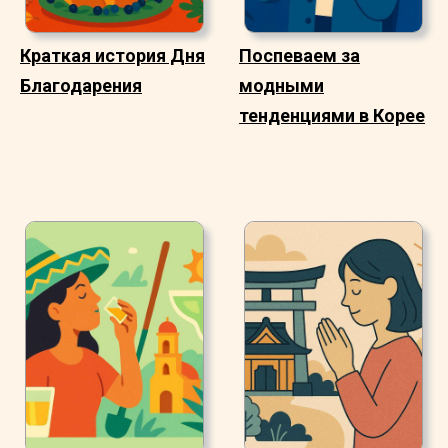
Краткая история Дня
Поспеваем за
Благодарения
модными
тенденциями в Корее