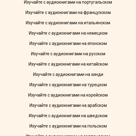
Изучайте с аудиокнигами на португальском
Изучайте с аудиокнигами на французском
Изучайте с аудиокнигами на итальянском
Изучайте с аудиокнигами на немецком
Изучайте с аудиокнигами на японском
Изучайте с аудиокнигами на русском
Изучайте с аудиокнигами на китайском
Изучайте с аудиокнигами на хинди
Изучайте с аудиокнигами на турецком
Изучайте с аудиокнигами на корейском
Изучайте с аудиокнигами на арабском
Изучайте с аудиокнигами на шведском
Изучайте с аудиокнигами на польском