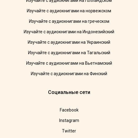
Изучайте с аудиокнигами на голландском
Изучайте с аудиокнигами на норвежском
Изучайте с аудиокнигами на греческом
Изучайте с аудиокнигами на Индонезийский
Изучайте с аудиокнигами на Украинский
Изучайте с аудиокнигами на Тагальский
Изучайте с аудиокнигами на Вьетнамский
Изучайте с аудиокнигами на Финский
Социальные сети
Facebook
Instagram
Twitter