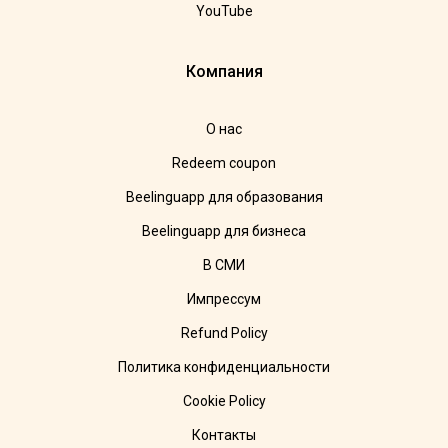
YouTube
Компания
О нас
Redeem coupon
Beelinguapp для образования
Beelinguapp для бизнеса
В СМИ
Импрессум
Refund Policy
Политика конфиденциальности
Cookie Policy
Контакты