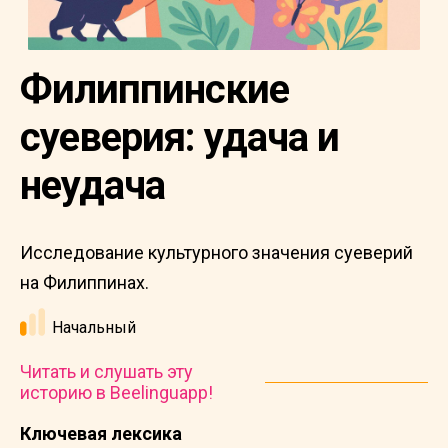
Филиппинские
суеверия: удача и
неудача
Исследование культурного значения суеверий
на Филиппинах.
Начальный
Читать и слушать эту
историю в Beelinguapp!
Ключевая лексика