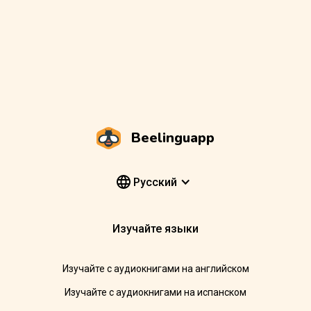
Beelinguapp
Pусский
Изучайте языки
Изучайте с аудиокнигами на английском
Изучайте с аудиокнигами на испанском