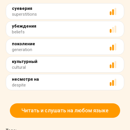
суеверия
superstitions
убеждения
beliefs
поколение
generation
культурный
cultural
несмотря на
despite
Читать и слушать на любом языке