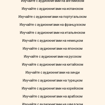
Изучайте с аудиокнигами на английском
Изучайте с аудиокнигами на испанском
Изучайте с аудиокнигами на португальском
Изучайте с аудиокнигами на французском
Изучайте с аудиокнигами на итальянском
Изучайте с аудиокнигами на немецком
Изучайте с аудиокнигами на японском
Изучайте с аудиокнигами на русском
Изучайте с аудиокнигами на китайском
Изучайте с аудиокнигами на хинди
Изучайте с аудиокнигами на турецком
Изучайте с аудиокнигами на корейском
Изучайте с аудиокнигами на арабском
Изучайте с аудиокнигами на шведском