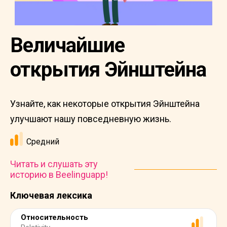
Величайшие
открытия Эйнштейна
Узнайте, как некоторые открытия Эйнштейна
улучшают нашу повседневную жизнь.
Средний
Читать и слушать эту
историю в Beelinguapp!
Ключевая лексика
Относительность