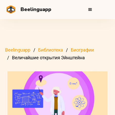
Beelinguapp
Beelinguapp
Библиотека
Биографии
Величайшие открытия Эйнштейна