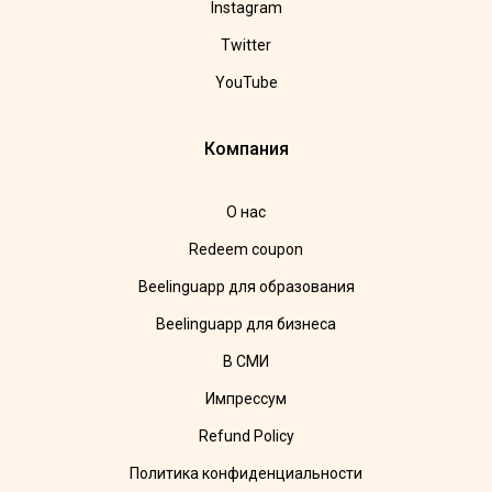
Instagram
Twitter
YouTube
Компания
О нас
Redeem coupon
Beelinguapp для образования
Beelinguapp для бизнеса
В СМИ
Импрессум
Refund Policy
Политика конфиденциальности