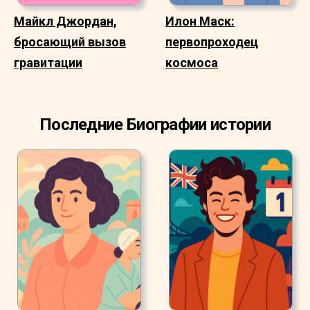
Майкл Джордан,
Илон Маск:
бросающий вызов
первопроходец
гравитации
космоса
Последние Биографии истории