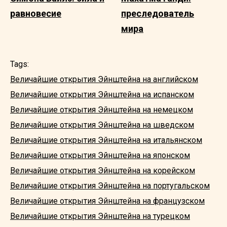
равновесие
преследователь
мира
Tags:
Величайшие открытия Эйнштейна на английском
Величайшие открытия Эйнштейна на испанском
Величайшие открытия Эйнштейна на немецком
Величайшие открытия Эйнштейна на шведском
Величайшие открытия Эйнштейна на итальянском
Величайшие открытия Эйнштейна на японском
Величайшие открытия Эйнштейна на корейском
Величайшие открытия Эйнштейна на португальском
Величайшие открытия Эйнштейна на французском
Величайшие открытия Эйнштейна на турецком