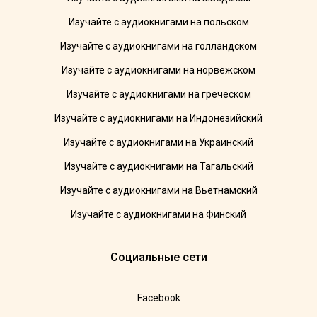
Изучайте с аудиокнигами на польском
Изучайте с аудиокнигами на голландском
Изучайте с аудиокнигами на норвежском
Изучайте с аудиокнигами на греческом
Изучайте с аудиокнигами на Индонезийский
Изучайте с аудиокнигами на Украинский
Изучайте с аудиокнигами на Тагальский
Изучайте с аудиокнигами на Вьетнамский
Изучайте с аудиокнигами на Финский
Социальные сети
Facebook