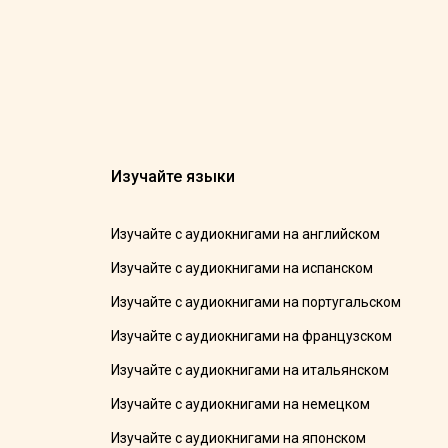
Изучайте языки
Изучайте с аудиокнигами на английском
Изучайте с аудиокнигами на испанском
Изучайте с аудиокнигами на португальском
Изучайте с аудиокнигами на французском
Изучайте с аудиокнигами на итальянском
Изучайте с аудиокнигами на немецком
Изучайте с аудиокнигами на японском