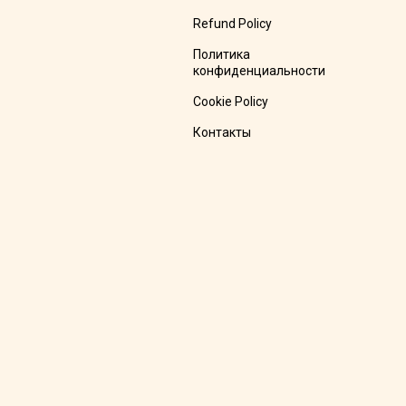
Refund Policy
Политика
конфиденциальности
Cookie Policy
Контакты