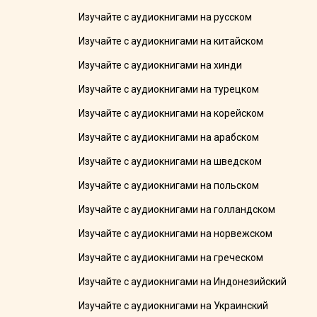
Изучайте с аудиокнигами на русском
Изучайте с аудиокнигами на китайском
Изучайте с аудиокнигами на хинди
Изучайте с аудиокнигами на турецком
Изучайте с аудиокнигами на корейском
Изучайте с аудиокнигами на арабском
Изучайте с аудиокнигами на шведском
Изучайте с аудиокнигами на польском
Изучайте с аудиокнигами на голландском
Изучайте с аудиокнигами на норвежском
Изучайте с аудиокнигами на греческом
Изучайте с аудиокнигами на Индонезийский
Изучайте с аудиокнигами на Украинский