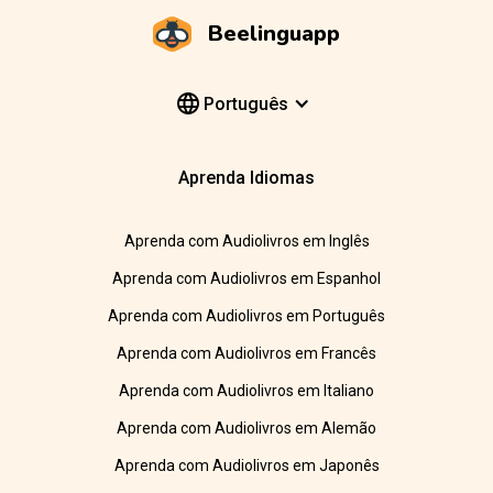
Beelinguapp
Português
Aprenda Idiomas
Aprenda com Audiolivros em Inglês
Aprenda com Audiolivros em Espanhol
Aprenda com Audiolivros em Português
Aprenda com Audiolivros em Francês
Aprenda com Audiolivros em Italiano
Aprenda com Audiolivros em Alemão
Aprenda com Audiolivros em Japonês