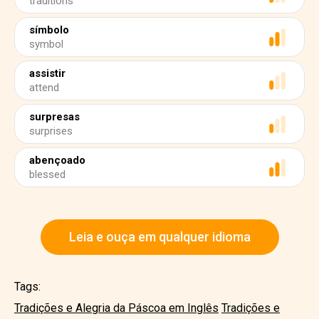
traditions
símbolo
symbol
assistir
attend
surpresas
surprises
abençoado
blessed
Leia e ouça em qualquer idioma
Tags:
Tradições e Alegria da Páscoa em Inglês
Tradições e