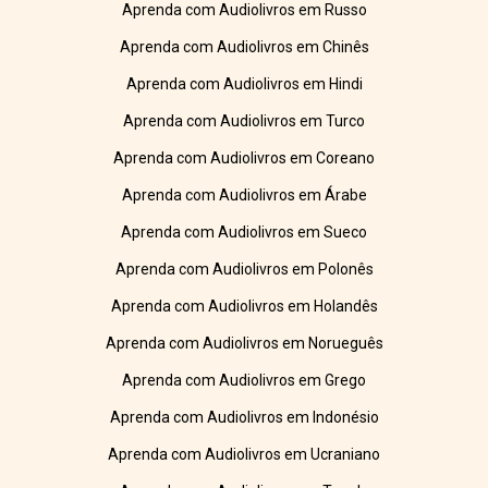
Aprenda com Audiolivros em Russo
Aprenda com Audiolivros em Chinês
Aprenda com Audiolivros em Hindi
Aprenda com Audiolivros em Turco
Aprenda com Audiolivros em Coreano
Aprenda com Audiolivros em Árabe
Aprenda com Audiolivros em Sueco
Aprenda com Audiolivros em Polonês
Aprenda com Audiolivros em Holandês
Aprenda com Audiolivros em Norueguês
Aprenda com Audiolivros em Grego
Aprenda com Audiolivros em Indonésio
Aprenda com Audiolivros em Ucraniano