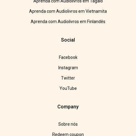
Aprenda com Audiolivros em Tagalo
Aprenda com Audiolivros em Vietnamita
Aprenda com Audiolivros em Finlandês
Social
Facebook
Instagram
Twitter
YouTube
Company
Sobre nós
Redeem coupon