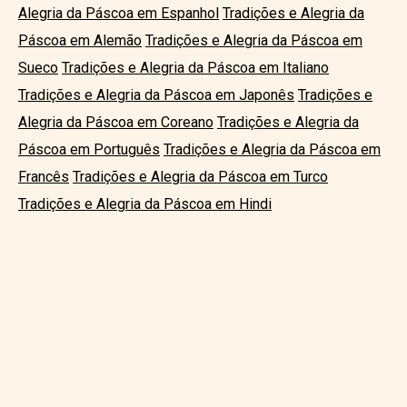
Alegria da Páscoa em Espanhol
Tradições e Alegria da
Páscoa em Alemão
Tradições e Alegria da Páscoa em
Sueco
Tradições e Alegria da Páscoa em Italiano
Tradições e Alegria da Páscoa em Japonês
Tradições e
Alegria da Páscoa em Coreano
Tradições e Alegria da
Páscoa em Português
Tradições e Alegria da Páscoa em
Francês
Tradições e Alegria da Páscoa em Turco
Tradições e Alegria da Páscoa em Hindi