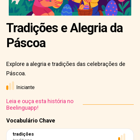
Tradições e Alegria da
Páscoa
Explore a alegria e tradições das celebrações de
Páscoa.
Iniciante
Leia e ouça esta história no
Beelinguapp!
Vocabulário Chave
tradições