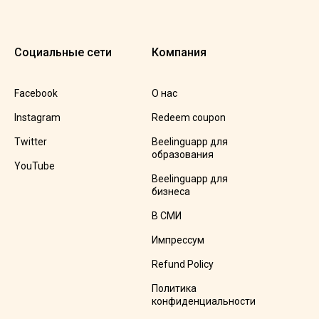
Социальные сети
Компания
Facebook
О нас
Instagram
Redeem coupon
Twitter
Beelinguapp для
образования
YouTube
Beelinguapp для
бизнеса
В СМИ
Импрессум
Refund Policy
Политика
конфиденциальности