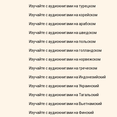
Изучайте с аудиокнигами на турецком
Изучайте с аудиокнигами на корейском
Изучайте с аудиокнигами на арабском
Изучайте с аудиокнигами на шведском
Изучайте с аудиокнигами на польском
Изучайте с аудиокнигами на голландском
Изучайте с аудиокнигами на норвежском
Изучайте с аудиокнигами на греческом
Изучайте с аудиокнигами на Индонезийский
Изучайте с аудиокнигами на Украинский
Изучайте с аудиокнигами на Тагальский
Изучайте с аудиокнигами на Вьетнамский
Изучайте с аудиокнигами на Финский