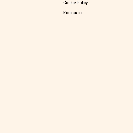
Cookie Policy
Контакты