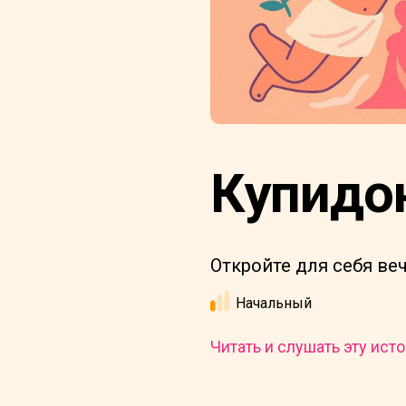
Купидо
Откройте для себя ве
Начальный
Читать и слушать эту исто