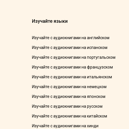
Изучайте языки
Изучайте с аудиокнигами на английском
Изучайте с аудиокнигами на испанском
Изучайте с аудиокнигами на португальском
Изучайте с аудиокнигами на французском
Изучайте с аудиокнигами на итальянском
Изучайте с аудиокнигами на немецком
Изучайте с аудиокнигами на японском
Изучайте с аудиокнигами на русском
Изучайте с аудиокнигами на китайском
Изучайте с аудиокнигами на хинди