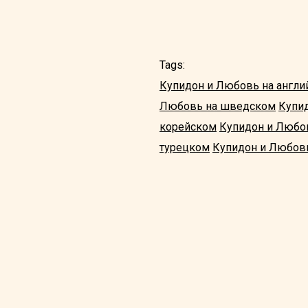
Tags:
Купидон и Любовь на англи
Любовь на шведском
Купи
корейском
Купидон и Любов
турецком
Купидон и Любовь