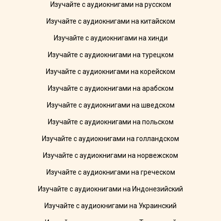
Изучайте с аудиокнигами на русском
Изучайте с аудиокнигами на китайском
Изучайте с аудиокнигами на хинди
Изучайте с аудиокнигами на турецком
Изучайте с аудиокнигами на корейском
Изучайте с аудиокнигами на арабском
Изучайте с аудиокнигами на шведском
Изучайте с аудиокнигами на польском
Изучайте с аудиокнигами на голландском
Изучайте с аудиокнигами на норвежском
Изучайте с аудиокнигами на греческом
Изучайте с аудиокнигами на Индонезийский
Изучайте с аудиокнигами на Украинский