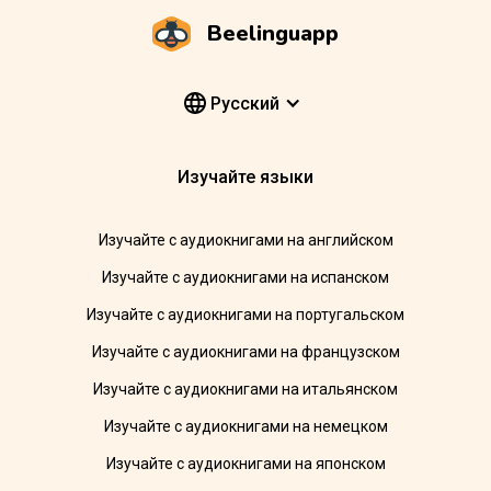
Beelinguapp
Pусский
Изучайте языки
Изучайте с аудиокнигами на английском
Изучайте с аудиокнигами на испанском
Изучайте с аудиокнигами на португальском
Изучайте с аудиокнигами на французском
Изучайте с аудиокнигами на итальянском
Изучайте с аудиокнигами на немецком
Изучайте с аудиокнигами на японском