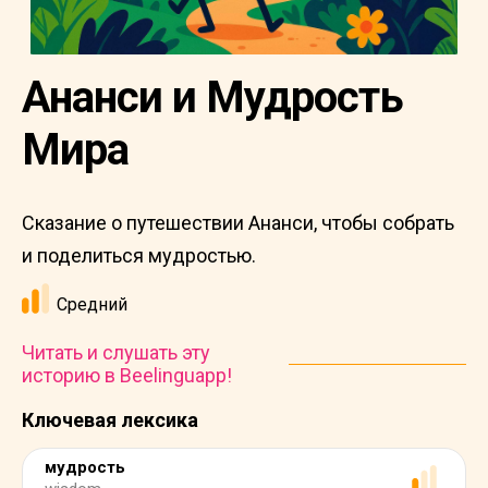
Ананси и Мудрость
Мира
Сказание о путешествии Ананси, чтобы собрать
и поделиться мудростью.
Средний
Читать и слушать эту
историю в Beelinguapp!
Ключевая лексика
мудрость