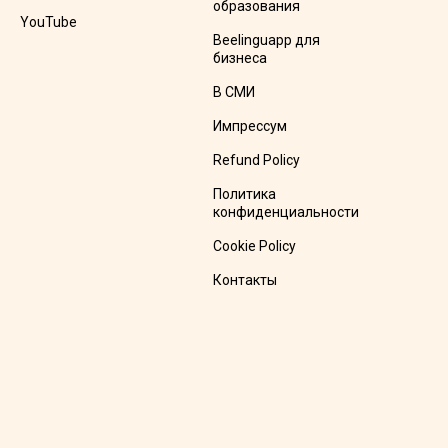
образования
YouTube
Beelinguapp для
бизнеса
В СМИ
Импрессум
Refund Policy
Политика
конфиденциальности
Cookie Policy
Контакты