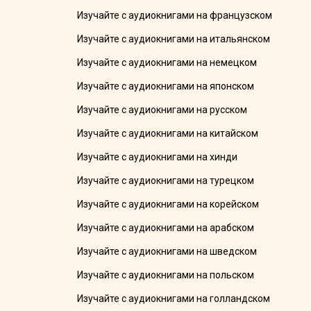
Изучайте с аудиокнигами на французском
Изучайте с аудиокнигами на итальянском
Изучайте с аудиокнигами на немецком
Изучайте с аудиокнигами на японском
Изучайте с аудиокнигами на русском
Изучайте с аудиокнигами на китайском
Изучайте с аудиокнигами на хинди
Изучайте с аудиокнигами на турецком
Изучайте с аудиокнигами на корейском
Изучайте с аудиокнигами на арабском
Изучайте с аудиокнигами на шведском
Изучайте с аудиокнигами на польском
Изучайте с аудиокнигами на голландском