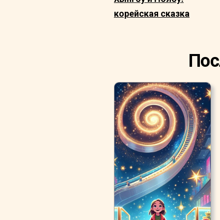
корейская сказка
Пос