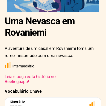
Uma Nevasca em
Rovaniemi
A aventura de um casal em Rovaniemi toma um
rumo inesperado com uma nevasca.
Intermediário
Leia e ouça esta história no
Beelinguapp!
Vocabulário Chave
itinerário