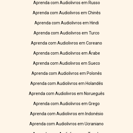
Aprenda com Audiolivros em Russo
Aprenda com Audiolivros em Chinês
Aprenda com Audiolivros em Hindi
Aprenda com Audiolivros em Turco
Aprenda com Audiolivros em Coreano
Aprenda com Audiolivros em Árabe
Aprenda com Audiolivros em Sueco
Aprenda com Audiolivros em Polonês
Aprenda com Audiolivros em Holandês
Aprenda com Audiolivros em Norueguês
Aprenda com Audiolivros em Grego
Aprenda com Audiolivros em Indonésio
Aprenda com Audiolivros em Ucraniano