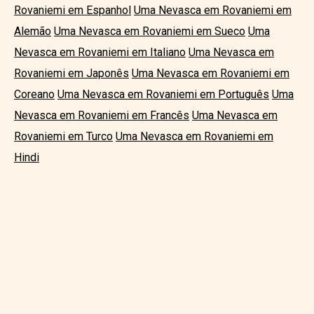
Rovaniemi em Espanhol
Uma Nevasca em Rovaniemi em
Alemão
Uma Nevasca em Rovaniemi em Sueco
Uma
Nevasca em Rovaniemi em Italiano
Uma Nevasca em
Rovaniemi em Japonês
Uma Nevasca em Rovaniemi em
Coreano
Uma Nevasca em Rovaniemi em Português
Uma
Nevasca em Rovaniemi em Francês
Uma Nevasca em
Rovaniemi em Turco
Uma Nevasca em Rovaniemi em
Hindi