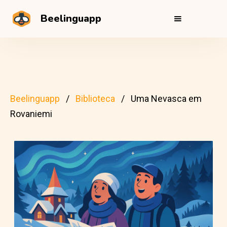
Beelinguapp
Beelinguapp
Biblioteca
Uma Nevasca em
Rovaniemi