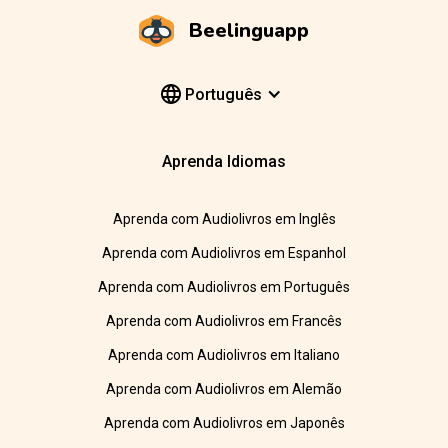
Beelinguapp
Português
Aprenda Idiomas
Aprenda com Audiolivros em Inglês
Aprenda com Audiolivros em Espanhol
Aprenda com Audiolivros em Português
Aprenda com Audiolivros em Francês
Aprenda com Audiolivros em Italiano
Aprenda com Audiolivros em Alemão
Aprenda com Audiolivros em Japonês