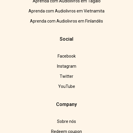
Aprenda com Audiolivros em Tagalo
Aprenda com Audiolivros em Vietnamita
Aprenda com Audiolivros em Finlandês
Social
Facebook
Instagram
Twitter
YouTube
Company
Sobre nós
Redeem coupon