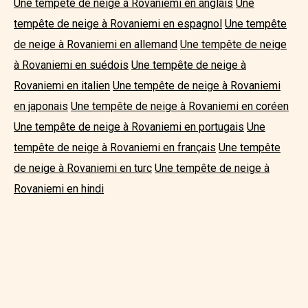
Une tempête de neige à Rovaniemi en anglais
Une
tempête de neige à Rovaniemi en espagnol
Une tempête
de neige à Rovaniemi en allemand
Une tempête de neige
à Rovaniemi en suédois
Une tempête de neige à
Rovaniemi en italien
Une tempête de neige à Rovaniemi
en japonais
Une tempête de neige à Rovaniemi en coréen
Une tempête de neige à Rovaniemi en portugais
Une
tempête de neige à Rovaniemi en français
Une tempête
de neige à Rovaniemi en turc
Une tempête de neige à
Rovaniemi en hindi