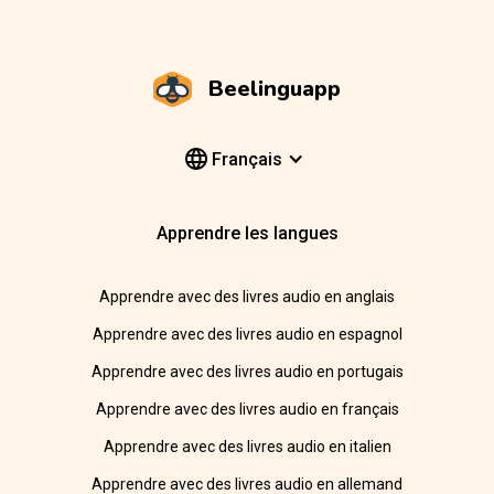
Beelinguapp
Français
Apprendre les langues
Apprendre avec des livres audio en anglais
Apprendre avec des livres audio en espagnol
Apprendre avec des livres audio en portugais
Apprendre avec des livres audio en français
Apprendre avec des livres audio en italien
Apprendre avec des livres audio en allemand