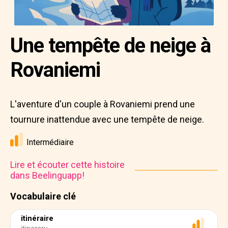
Une tempête de neige à
Rovaniemi
L'aventure d'un couple à Rovaniemi prend une
tournure inattendue avec une tempête de neige.
Intermédiaire
Lire et écouter cette histoire
dans Beelinguapp!
Vocabulaire clé
itinéraire