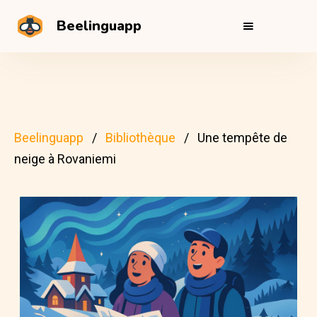
Beelinguapp
Beelinguapp
Bibliothèque
Une tempête de
neige à Rovaniemi