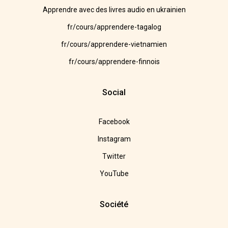
Apprendre avec des livres audio en ukrainien
fr/cours/apprendere-tagalog
fr/cours/apprendere-vietnamien
fr/cours/apprendere-finnois
Social
Facebook
Instagram
Twitter
YouTube
Société