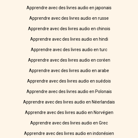
Apprendre avec des livres audio en japonais
Apprendre avec des livres audio en russe
Apprendre avec des livres audio en chinois
Apprendre avec des livres audio en hindi
Apprendre avec des livres audio en turc
Apprendre avec des livres audio en coréen
Apprendre avec des livres audio en arabe
Apprendre avec des livres audio en suédois
Apprendre avec des livres audio en Polonais
Apprendre avec des livres audio en Néerlandais
Apprendre avec des livres audio en Norvégien
Apprendre avec des livres audio en Grec
Apprendre avec des livres audio en indonésien