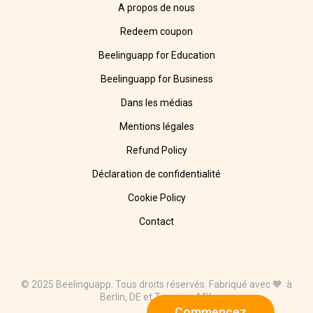
A propos de nous
Redeem coupon
Beelinguapp for Education
Beelinguapp for Business
Dans les médias
Mentions légales
Refund Policy
Déclaration de confidentialité
Cookie Policy
Contact
© 2025 Beelinguapp. Tous droits réservés. Fabriqué avec 🧡 à
Berlin, DE et Tampico, MX.
Commencez