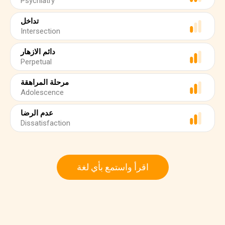
Psychiatry
تداخل
Intersection
دائم الازهار
Perpetual
مرحلة المراهقة
Adolescence
عدم الرضا
Dissatisfaction
اقرأ واستمع بأي لغة