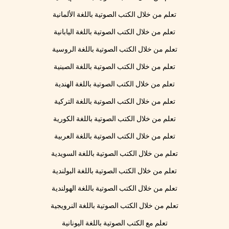
تعلم من خلال الكتب الصوتية باللغة الألمانية
تعلم من خلال الكتب الصوتية باللغة اليابانية
تعلم من خلال الكتب الصوتية باللغة الروسية
تعلم من خلال الكتب الصوتية باللغة الصينية
تعلم من خلال الكتب الصوتية باللغة الهندية
تعلم من خلال الكتب الصوتية باللغة التركية
تعلم من خلال الكتب الصوتية باللغة الكورية
تعلم من خلال الكتب الصوتية باللغة العربية
تعلم من خلال الكتب الصوتية باللغة السويدية
تعلم من خلال الكتب الصوتية باللغة البولندية
تعلم من خلال الكتب الصوتية باللغة الهولندية
تعلم من خلال الكتب الصوتية باللغة النرويجية
تعلم مع الكتب الصوتية باللغة اليونانية