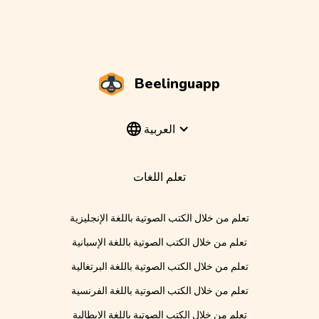
Beelinguapp
العربية
تعلم اللغات
تعلم من خلال الكتب الصوتية باللغة الإنجليزية
تعلم من خلال الكتب الصوتية باللغة الإسبانية
تعلم من خلال الكتب الصوتية باللغة البرتغالية
تعلم من خلال الكتب الصوتية باللغة الفرنسية
تعلم من خلال الكتب الصوتية باللغة الإيطالية