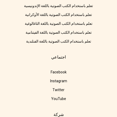
تعلم باستخدام الكتب الصوتية باللغة الإندونيسية
تعلم باستخدام الكتب الصوتية باللغة الأوكرانية
تعلم باستخدام الكتب الصوتية باللغة التاغالوغية
تعلم باستخدام الكتب الصوتية باللغة الفيتنامية
تعلم باستخدام الكتب الصوتية باللغة الفنلندية
اجتماعي
Facebook
Instagram
Twitter
YouTube
شركة