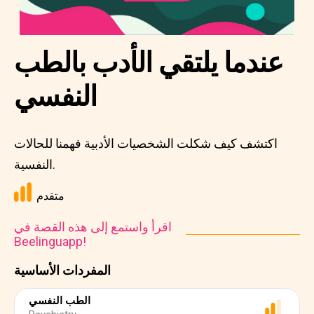
عندما يلتقي الأدب بالطب
النفسي
اكتشف كيف شكلت الشخصيات الأدبية فهمنا للحالات
النفسية.
متقدم
اقرأ واستمع إلى هذه القصة في
Beelinguapp!
المفردات الأساسية
الطب النفسي