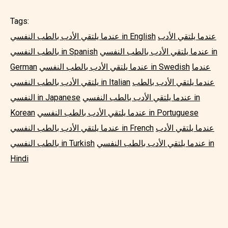
Tags:
عندما يلتقي الأدب
عندما يلتقي الأدب بالطب النفسي in English
عندما يلتقي الأدب بالطب النفسي in
بالطب النفسي in Spanish
عندما
عندما يلتقي الأدب بالطب النفسي in Swedish
German
عندما يلتقي الأدب بالطب
يلتقي الأدب بالطب النفسي in Italian
عندما يلتقي الأدب بالطب النفسي in
النفسي in Japanese
عندما يلتقي الأدب بالطب النفسي in Portuguese
Korean
عندما يلتقي الأدب
عندما يلتقي الأدب بالطب النفسي in French
عندما يلتقي الأدب بالطب النفسي in
بالطب النفسي in Turkish
Hindi