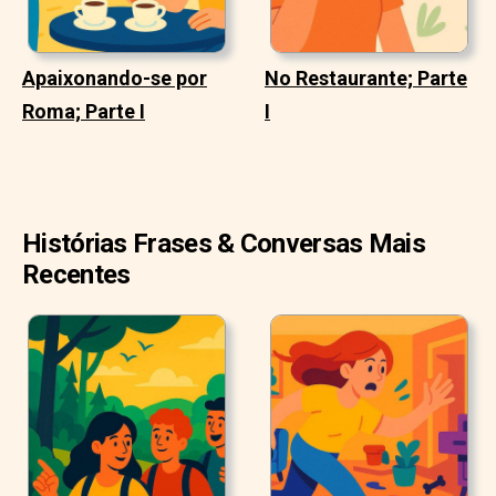
Apaixonando-se por
No Restaurante; Parte
Roma; Parte I
I
Histórias Frases & Conversas Mais
Recentes