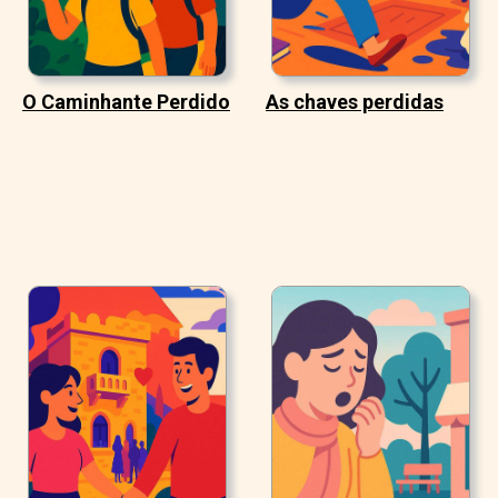
O Caminhante Perdido
As chaves perdidas