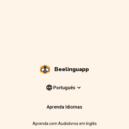
Beelinguapp
Português
Aprenda Idiomas
Aprenda com Audiolivros em Inglês