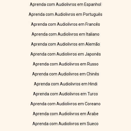
Aprenda com Audiolivros em Espanhol
Aprenda com Audiolivros em Português
Aprenda com Audiolivros em Francês
Aprenda com Audiolivros em Italiano
Aprenda com Audiolivros em Alemão
Aprenda com Audiolivros em Japonês
Aprenda com Audiolivros em Russo
Aprenda com Audiolivros em Chinês
Aprenda com Audiolivros em Hindi
Aprenda com Audiolivros em Turco
Aprenda com Audiolivros em Coreano
Aprenda com Audiolivros em Árabe
Aprenda com Audiolivros em Sueco