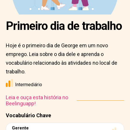
Primeiro dia de trabalho
Hoje é o primeiro dia de George em um novo
emprego. Leia sobre o dia dele e aprenda o
vocabulário relacionado às atividades no local de
trabalho.
Intermediário
Leia e ouça esta história no
Beelinguapp!
Vocabulário Chave
Gerente