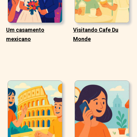
Um casamento
Visitando Cafe Du
mexicano
Monde