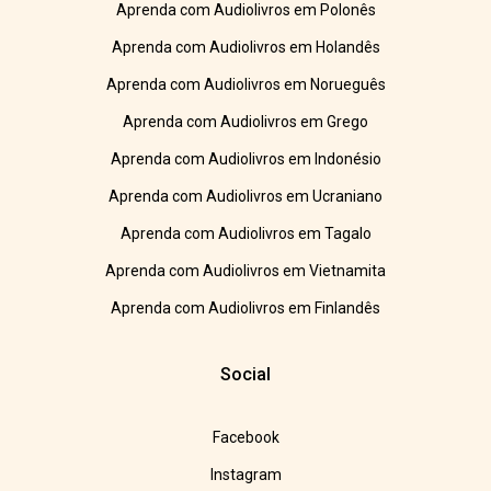
Aprenda com Audiolivros em Polonês
Aprenda com Audiolivros em Holandês
Aprenda com Audiolivros em Norueguês
Aprenda com Audiolivros em Grego
Aprenda com Audiolivros em Indonésio
Aprenda com Audiolivros em Ucraniano
Aprenda com Audiolivros em Tagalo
Aprenda com Audiolivros em Vietnamita
Aprenda com Audiolivros em Finlandês
Social
Facebook
Instagram