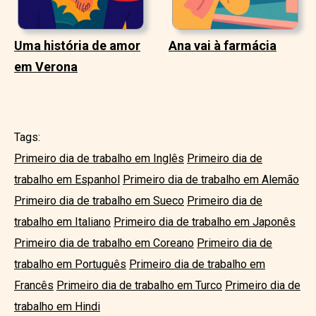
Uma história de amor
Ana vai à farmácia
em Verona
Tags:
Primeiro dia de trabalho em Inglês
Primeiro dia de
trabalho em Espanhol
Primeiro dia de trabalho em Alemão
Primeiro dia de trabalho em Sueco
Primeiro dia de
trabalho em Italiano
Primeiro dia de trabalho em Japonês
Primeiro dia de trabalho em Coreano
Primeiro dia de
trabalho em Português
Primeiro dia de trabalho em
Francês
Primeiro dia de trabalho em Turco
Primeiro dia de
trabalho em Hindi