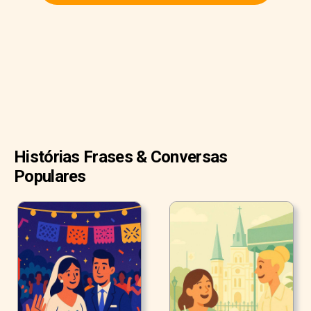
jornada."
Histórias Frases & Conversas
Populares