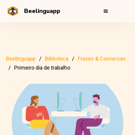
Beelinguapp
Beelinguapp
Biblioteca
Frases & Conversas
Primeiro dia de trabalho