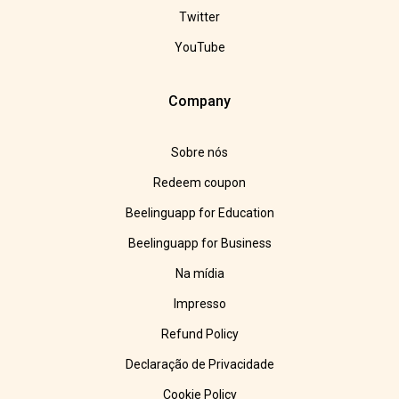
Twitter
YouTube
Company
Sobre nós
Redeem coupon
Beelinguapp for Education
Beelinguapp for Business
Na mídia
Impresso
Refund Policy
Declaração de Privacidade
Cookie Policy