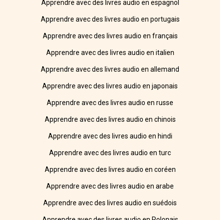
Apprendre avec des livres audio en espagnol
Apprendre avec des livres audio en portugais
Apprendre avec des livres audio en français
Apprendre avec des livres audio en italien
Apprendre avec des livres audio en allemand
Apprendre avec des livres audio en japonais
Apprendre avec des livres audio en russe
Apprendre avec des livres audio en chinois
Apprendre avec des livres audio en hindi
Apprendre avec des livres audio en turc
Apprendre avec des livres audio en coréen
Apprendre avec des livres audio en arabe
Apprendre avec des livres audio en suédois
Apprendre avec des livres audio en Polonais