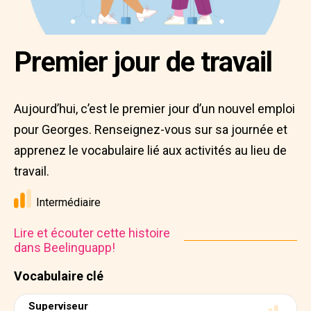
Premier jour de travail
Aujourd’hui, c’est le premier jour d’un nouvel emploi
pour Georges. Renseignez-vous sur sa journée et
apprenez le vocabulaire lié aux activités au lieu de
travail.
Intermédiaire
Lire et écouter cette histoire
dans Beelinguapp!
Vocabulaire clé
Superviseur