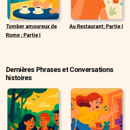
Tomber amoureux de
Au Restaurant; Partie I
Rome ; Partie I
Dernières Phrases et Conversations
histoires