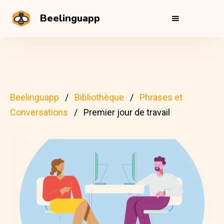
Beelinguapp
Beelinguapp
Bibliothèque
Phrases et
Conversations
Premier jour de travail