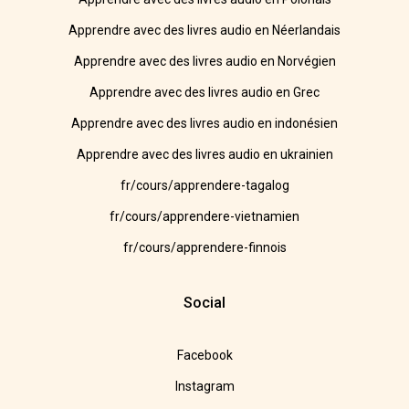
Apprendre avec des livres audio en Néerlandais
Apprendre avec des livres audio en Norvégien
Apprendre avec des livres audio en Grec
Apprendre avec des livres audio en indonésien
Apprendre avec des livres audio en ukrainien
fr/cours/apprendere-tagalog
fr/cours/apprendere-vietnamien
fr/cours/apprendere-finnois
Social
Facebook
Instagram