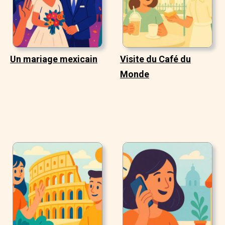
Un mariage mexicain
Visite du Café du
Monde