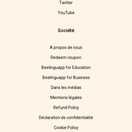
Twitter
YouTube
Société
A propos de nous
Redeem coupon
Beelinguapp for Education
Beelinguapp for Business
Dans les médias
Mentions légales
Refund Policy
Déclaration de confidentialité
Cookie Policy