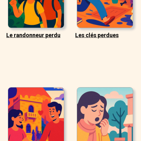
Le randonneur perdu
Les clés perdues