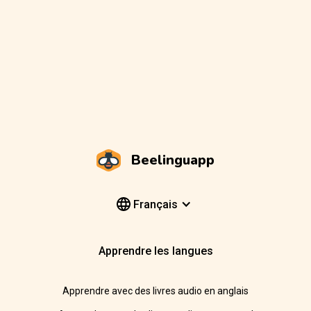
Beelinguapp
Français
Apprendre les langues
Apprendre avec des livres audio en anglais