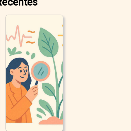
 Recentes