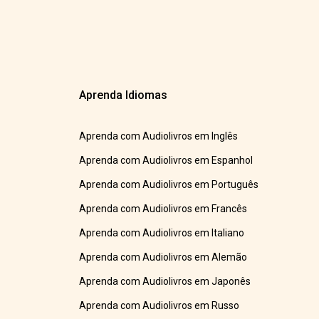
Aprenda Idiomas
Aprenda com Audiolivros em Inglês
Aprenda com Audiolivros em Espanhol
Aprenda com Audiolivros em Português
Aprenda com Audiolivros em Francês
Aprenda com Audiolivros em Italiano
Aprenda com Audiolivros em Alemão
Aprenda com Audiolivros em Japonês
Aprenda com Audiolivros em Russo