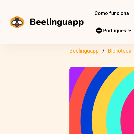
Como funciona
Beelinguapp
Português
Beelinguapp
Biblioteca