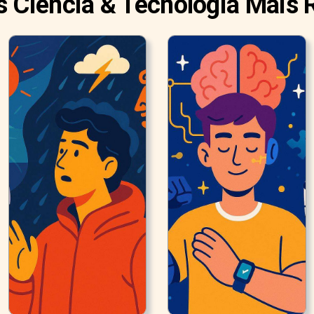
s Ciência & Tecnologia Mais