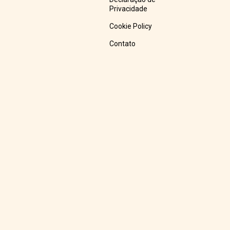
Privacidade
Cookie Policy
Contato