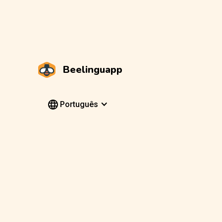
Beelinguapp
Português