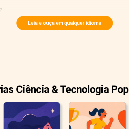
?
Leia e ouça em qualquer idioma
rias Ciência & Tecnologia Pop