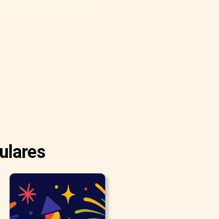
ulares