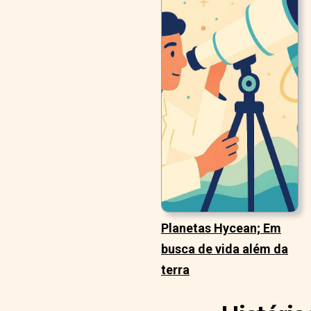
Planetas Hycean; Em
busca de vida além da
terra