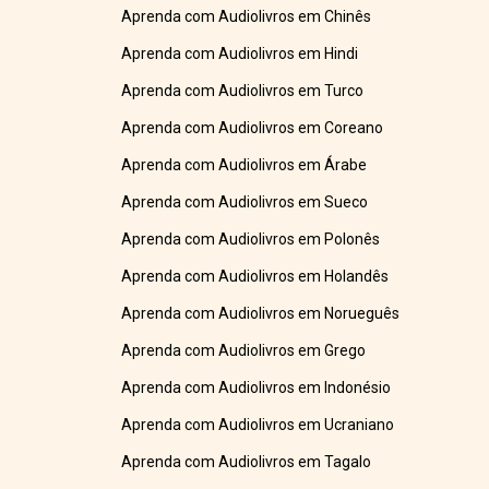
Aprenda com Audiolivros em Chinês
Aprenda com Audiolivros em Hindi
Aprenda com Audiolivros em Turco
Aprenda com Audiolivros em Coreano
Aprenda com Audiolivros em Árabe
Aprenda com Audiolivros em Sueco
Aprenda com Audiolivros em Polonês
Aprenda com Audiolivros em Holandês
Aprenda com Audiolivros em Norueguês
Aprenda com Audiolivros em Grego
Aprenda com Audiolivros em Indonésio
Aprenda com Audiolivros em Ucraniano
Aprenda com Audiolivros em Tagalo